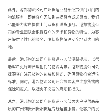
此外，港邦物流公司广州货运业务部还提供门到门的
物流服务，即使客户无法到达提货点或送货点，我们
也能够为客户提供上门取货和送货服务。港邦物流公
司的专业团队会根据客户的需求和货物的特性，为客
户提供个性化的服务，确保货物快速安全地到达目的
地。
最后，港邦物流公司广州货运业务部温馨提示，以帮
助客户更好地管理他们的物流需求。港邦物流公司会
提醒客户注意货物的包装和标识，确保货物符合运输
标准。同时，港邦物流公司还会提醒客户注意货物的
保险和报关，以避免不必要的麻烦和损失。
总之，港邦物流公司广州货运业务部为客户提供高品
质的
广州到贵州贵阳货运专线运输
服务，让客户的发