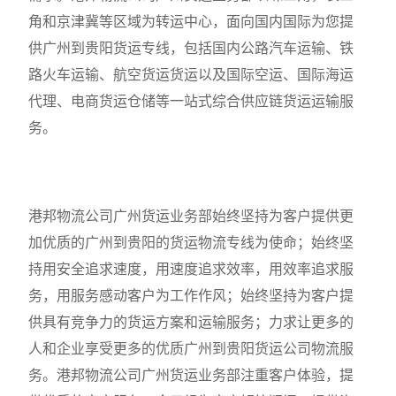
角和京津冀等区域为转运中心，面向国内国际为您提
供广州到贵阳货运专线，包括国内公路汽车运输、铁
路火车运输、航空货运货运以及国际空运、国际海运
代理、电商货运仓储等一站式综合供应链货运运输服
务。
港邦物流公司广州货运业务部始终坚持为客户提供更
加优质的广州到贵阳的货运物流专线为使命；始终坚
持用安全追求速度，用速度追求效率，用效率追求服
务，用服务感动客户为工作作风；始终坚持为客户提
供具有竞争力的货运方案和运输服务；力求让更多的
人和企业享受更多的优质广州到贵阳货运公司物流服
务。港邦物流公司广州货运业务部注重客户体验，提