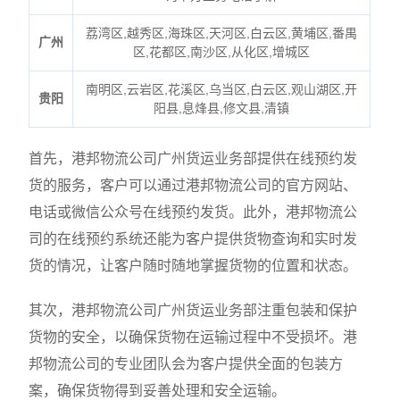
荔湾区,越秀区,海珠区,天河区,白云区,黄埔区,番禺
广州
区,花都区,南沙区,从化区,增城区
南明区,云岩区,花溪区,乌当区,白云区,观山湖区,开
贵阳
阳县,息烽县,修文县,清镇
首先，港邦物流公司广州货运业务部提供在线预约发
货的服务，客户可以通过港邦物流公司的官方网站、
电话或微信公众号在线预约发货。此外，港邦物流公
司的在线预约系统还能为客户提供货物查询和实时发
货的情况，让客户随时随地掌握货物的位置和状态。
其次，港邦物流公司广州货运业务部注重包装和保护
货物的安全，以确保货物在运输过程中不受损坏。港
邦物流公司的专业团队会为客户提供全面的包装方
案，确保货物得到妥善处理和安全运输。