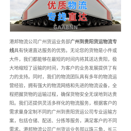
港邦物流公司广州货运业务部
广州到贵阳货运物流专
线
具有快速直达服务的优势。无论您的货物是小件或
大件，我们都能够在最短的时间内将其送达贵阳，极
大地缩短了运输的时间，为客户的业务发展提供了有
力的支持。同时，我们的物流团队具有多年的物流运
营经验，拥有强大的物流网络和先进的物流设备，全
程把握货物的运输过程，确保货物安全无误地到达贵
阳。我们还提供灵活多样化的物流服务，根据客户的
需求量身定制不同的广州到贵阳货运公司专业运输方
案，包括仓储、配送、分拣等服务，满足客户的不同
需求。港邦物流公司广州货运业务部以珠三角，长三