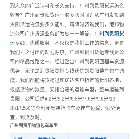
到大众的广泛认可和长久支持。广州到贵阳货运怎么
收费？广州到贵阳货运一般多长时间？从广州发货到
贵阳货运物流要多久能到。请随时咨询我们，港邦物
流公司广州货运业务部为您一一解答。
广州到贵阳货
运
专线，优质服务，不仅仅是我们工作的信念，更是
我们为之付出的动力源泉。广州到贵阳货运专线是公
司的精品线路之一，经过整合广州到贵阳回程车资源
优势，无论是到贵阳零担专线还是到贵阳整车包车调
度，我们都能将货物迅速送达客户指定的贵阳各地，
根据货物的数量，安排合适的运输车型，整车运输到
贵阳，公司提供4.2米/5.2米/6.8米/7.6米/9.6米/13
米/17.5米等全封闭集装箱卡车及挂车运输，运价便
宜，到货及时。
广州到贵阳物流包车车型