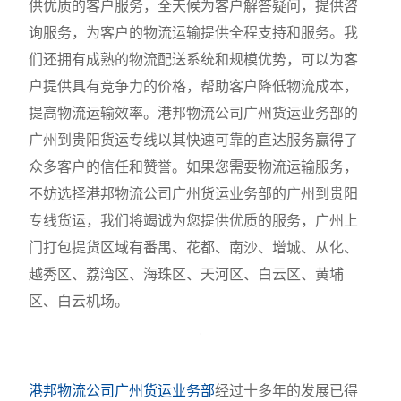
供优质的客户服务，全天候为客户解答疑问，提供咨
询服务，为客户的物流运输提供全程支持和服务。我
们还拥有成熟的物流配送系统和规模优势，可以为客
户提供具有竞争力的价格，帮助客户降低物流成本，
提高物流运输效率。港邦物流公司广州货运业务部的
广州到贵阳货运专线以其快速可靠的直达服务赢得了
众多客户的信任和赞誉。如果您需要物流运输服务，
不妨选择港邦物流公司广州货运业务部的广州到贵阳
专线货运，我们将竭诚为您提供优质的服务，广州上
门打包提货区域有番禺、花都、南沙、增城、从化、
越秀区、荔湾区、海珠区、天河区、白云区、黄埔
区、白云机场。
港邦物流公司广州货运业务部
经过十多年的发展已得