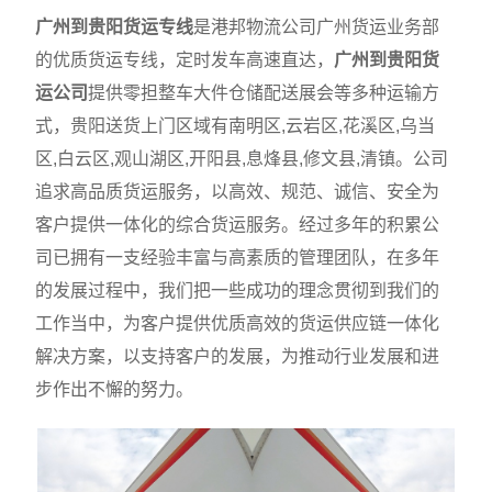
广州到贵阳货运专线
是港邦物流公司广州货运业务部
的优质货运专线，定时发车高速直达，
广州到贵阳货
运公司
提供零担整车大件仓储配送展会等多种运输方
式，贵阳送货上门区域有南明区,云岩区,花溪区,乌当
区,白云区,观山湖区,开阳县,息烽县,修文县,清镇。公司
追求高品质货运服务，以高效、规范、诚信、安全为
客户提供一体化的综合货运服务。经过多年的积累公
司已拥有一支经验丰富与高素质的管理团队，在多年
的发展过程中，我们把一些成功的理念贯彻到我们的
工作当中，为客户提供优质高效的货运供应链一体化
解决方案，以支持客户的发展，为推动行业发展和进
步作出不懈的努力。