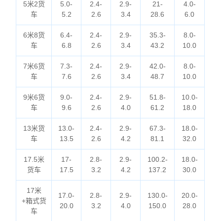
5米2货
5.0-
2.4-
2.9-
21-
4.0-
车
5.2
2.6
3.4
28.6
6.0
6米8货
6.4-
2.4-
2.9-
35.3-
8.0-
车
6.8
2.6
3.4
43.2
10.0
7米6货
7.3-
2.4-
2.9-
42.0-
8.0-
车
7.6
2.6
3.4
48.7
10.0
9米6货
9.0-
2.4-
2.9-
51.8-
10.0-
车
9.6
2.6
4.0
61.2
18.0
13米货
13.0-
2.4-
2.9-
67.3-
18.0-
车
13.5
2.6
4.2
81.1
32.0
17.5米
17-
2.8-
2.9-
100.2-
18.0-
货车
17.5
3.2
4.2
137.2
30.0
17米
17.0-
2.8-
2.9-
130.0-
20.0-
+箱式货
20.0
3.2
4.0
150.0
28.0
车