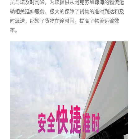
员与您及时沟通，为您提供从阿克苏到琼海的物流运
输相关延伸服务，极大的保障了货物的准时到达和及
时派送，缩短了货物在途时间，提高了物流运输效
率。