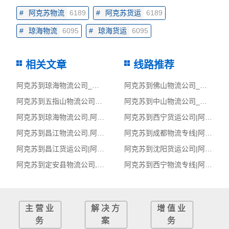
#
阿克苏物流
6189
#
阿克苏货运
6189
#
琼海物流
6095
#
琼海货运
6095
相关文章
线路推荐
阿克苏到琼海物流公司_阿克苏到琼海货运_阿克苏至琼海物流专线
阿克苏到佛山物流公司_阿克苏到佛山货运_阿克苏至佛山物流专线
阿克苏到五指山物流公司_阿克苏到五指山货运_阿克苏至五指山物流专线
阿克苏到中山物流公司_阿克苏到中山货运_阿克苏至中山物流专线
阿克苏到琼海物流公司,阿克苏物流到琼海,阿克苏至琼海物流专线
阿克苏到西宁货运公司|阿克苏到西宁货运专线
阿克苏到昌江物流公司,阿克苏物流到昌江,阿克苏至昌江物流专线
阿克苏到成都物流专线|阿克苏至成都货运公司
阿克苏到昌江货运公司|阿克苏到昌江货运专线
阿克苏到沈阳货运公司|阿克苏到沈阳货运专线
阿克苏到定安县物流公司,阿克苏物流到定安县,阿克苏至定安县物流专线
阿克苏到西宁物流专线|阿克苏至西宁货运公司
主营业
解决方
增值业
务
案
务