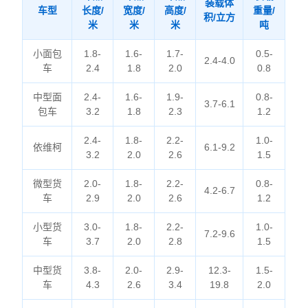
装载体
车型
长度/
宽度/
高度/
重量/
积/立方
米
米
米
吨
小面包
1.8-
1.6-
1.7-
0.5-
2.4-4.0
车
2.4
1.8
2.0
0.8
中型面
2.4-
1.6-
1.9-
0.8-
3.7-6.1
包车
3.2
1.8
2.3
1.2
2.4-
1.8-
2.2-
1.0-
依维柯
6.1-9.2
3.2
2.0
2.6
1.5
微型货
2.0-
1.8-
2.2-
0.8-
4.2-6.7
车
2.9
2.0
2.6
1.2
小型货
3.0-
1.8-
2.2-
1.0-
7.2-9.6
车
3.7
2.0
2.8
1.5
中型货
3.8-
2.0-
2.9-
12.3-
1.5-
车
4.3
2.6
3.4
19.8
2.0