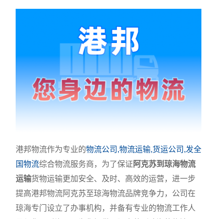
港邦物流作为专业的
物流公司,物流运输,货运公司,发全
国物流
综合物流服务商，为了保证
阿克苏到琼海物流
运输
货物运输更加安全、及时、高效的运营，进一步
提高港邦物流阿克苏至琼海物流品牌竞争力，公司在
琼海专门设立了办事机构，并备有专业的物流工作人