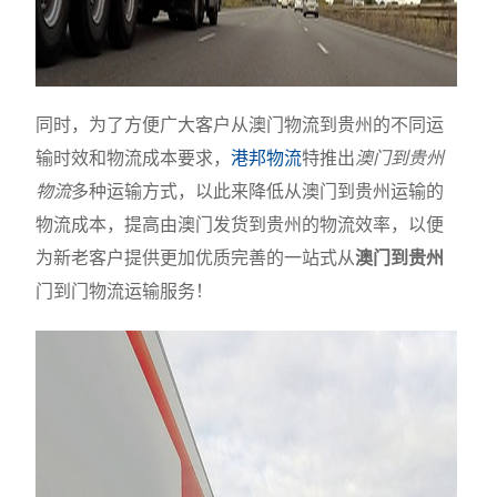
同时，为了方便广大客户从澳门物流到贵州的不同运
输时效和物流成本要求，
港邦物流
特推出
澳门到贵州
物流
多种运输方式，以此来降低从澳门到贵州运输的
物流成本，提高由澳门发货到贵州的物流效率，以便
为新老客户提供更加优质完善的一站式从
澳门到贵州
门到门物流运输服务！