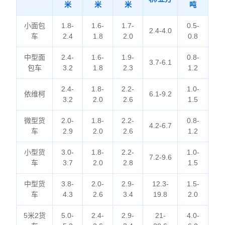
米
米
米
吨
小面包
1.8-
1.6-
1.7-
0.5-
2.4-4.0
车
2.4
1.8
2.0
0.8
中型面
2.4-
1.6-
1.9-
0.8-
3.7-6.1
包车
3.2
1.8
2.3
1.2
2.4-
1.8-
2.2-
1.0-
依维柯
6.1-9.2
3.2
2.0
2.6
1.5
微型货
2.0-
1.8-
2.2-
0.8-
4.2-6.7
车
2.9
2.0
2.6
1.2
小型货
3.0-
1.8-
2.2-
1.0-
7.2-9.6
车
3.7
2.0
2.8
1.5
中型货
3.8-
2.0-
2.9-
12.3-
1.5-
车
4.3
2.6
3.4
19.8
2.0
5米2货
5.0-
2.4-
2.9-
21-
4.0-