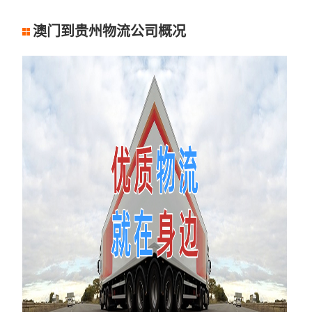
澳门到贵州物流公司概况