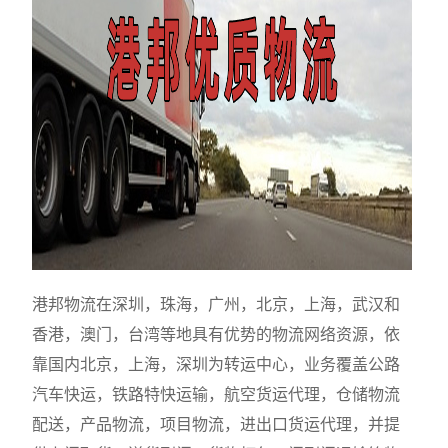
港邦物流在深圳，珠海，广州，北京，上海，武汉和
香港，澳门，台湾等地具有优势的物流网络资源，依
靠国内北京，上海，深圳为转运中心，业务覆盖公路
汽车快运，铁路特快运输，航空货运代理，仓储物流
配送，产品物流，项目物流，进出口货运代理，并提