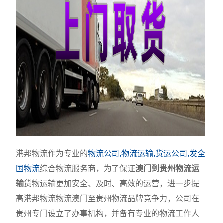
港邦物流作为专业的
物流公司,物流运输,货运公司,发全
国物流
综合物流服务商，为了保证
澳门到贵州物流运
输
货物运输更加安全、及时、高效的运营，进一步提
高港邦物流物流澳门至贵州物流品牌竞争力，公司在
贵州专门设立了办事机构，并备有专业的物流工作人