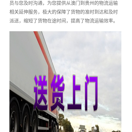
员与您及时沟通，为您提供从澳门到贵州的物流运输
相关延伸服务，极大的保障了货物的准时到达和及时
派送，缩短了货物在途时间，提高了物流运输效率。