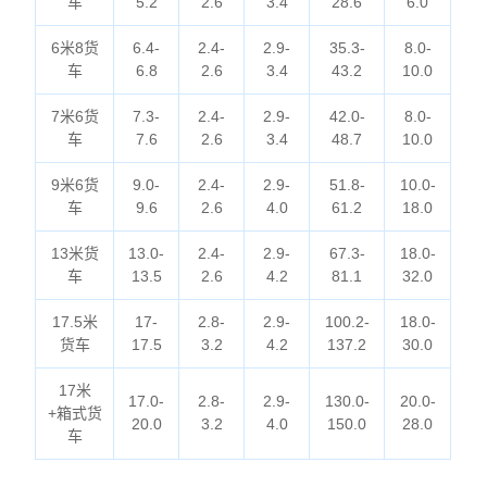
车
5.2
2.6
3.4
28.6
6.0
6米8货
6.4-
2.4-
2.9-
35.3-
8.0-
车
6.8
2.6
3.4
43.2
10.0
7米6货
7.3-
2.4-
2.9-
42.0-
8.0-
车
7.6
2.6
3.4
48.7
10.0
9米6货
9.0-
2.4-
2.9-
51.8-
10.0-
车
9.6
2.6
4.0
61.2
18.0
13米货
13.0-
2.4-
2.9-
67.3-
18.0-
车
13.5
2.6
4.2
81.1
32.0
17.5米
17-
2.8-
2.9-
100.2-
18.0-
货车
17.5
3.2
4.2
137.2
30.0
17米
17.0-
2.8-
2.9-
130.0-
20.0-
+箱式货
20.0
3.2
4.0
150.0
28.0
车