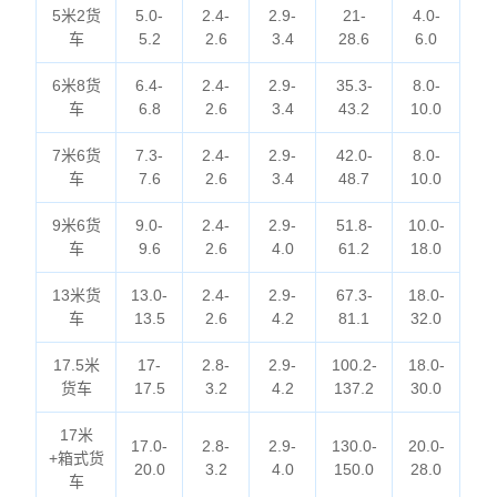
5米2货
5.0-
2.4-
2.9-
21-
4.0-
车
5.2
2.6
3.4
28.6
6.0
6米8货
6.4-
2.4-
2.9-
35.3-
8.0-
车
6.8
2.6
3.4
43.2
10.0
7米6货
7.3-
2.4-
2.9-
42.0-
8.0-
车
7.6
2.6
3.4
48.7
10.0
9米6货
9.0-
2.4-
2.9-
51.8-
10.0-
车
9.6
2.6
4.0
61.2
18.0
13米货
13.0-
2.4-
2.9-
67.3-
18.0-
车
13.5
2.6
4.2
81.1
32.0
17.5米
17-
2.8-
2.9-
100.2-
18.0-
货车
17.5
3.2
4.2
137.2
30.0
17米
17.0-
2.8-
2.9-
130.0-
20.0-
+箱式货
20.0
3.2
4.0
150.0
28.0
车