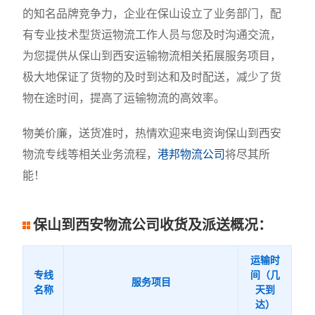
的知名品牌竞争力，企业在保山设立了业务部门，配
有专业技术型货运物流工作人员与您及时沟通交流，
为您提供从保山到西安运输物流相关拓展服务项目，
极大地保证了货物的及时到达和及时配送，减少了货
物在途时间，提高了运输物流的高效率。
物美价廉，送货准时，热情欢迎来电资询保山到西安
物流专线等相关业务流程，
港邦物流公司
将尽其所
能！
保山到西安物流公司收货及派送概况：
运输时
专线
间（几
服务项目
名称
天到
达）