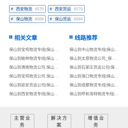
#
西安物流
6570
#
西安货运
6570
#
保山物流
6566
#
保山货运
6566
相关文章
线路推荐
保山到宝鸡物流专线|保山至宝鸡货运公司
保山到中山物流专线|保山至中山货运公司
保山到榆林物流专线|保山至榆林货运公司
保山到太原物流公司_保山到太原货运_保山至太原物流专线
保山到渭南物流公司,保山物流到渭南,保山至渭南物流专线
保山到石家庄货运公司|保山到石家庄货运专线
保山到宝鸡物流公司,保山物流到宝鸡,保山至宝鸡物流专线
保山到海口物流专线|保山至海口货运公司
保山到延安货运公司|保山到延安货运专线
保山到成都物流专线|保山至成都货运公司
保山到西安物流专线|保山至西安货运公司
保山到呼和浩特物流专线|保山至呼和浩特货运公司
主营业
解决方
增值业
务
案
务