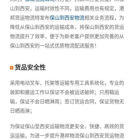
山到西安，运输时效性不同，运输费用也有规定，港
邦货运物流特发布
保山到西安物流
相关业务流程，为
降低从保山到西安的运输成本，将保山到西安的货运
物流提升了效率，便于为新老客户提供更加完善的从
保山到西安的一站式优质物流配送服务！
货品安全性
采用电动叉车、托架等运输专用工具系统化，专业的
装卸和搬运工作以保证不会被运送破碎；只用箱运
输，保证不会日晒淋雨；签订货运合同，保证货物无
日晒雨淋；
为保证保山至西安运输物流更安全、快捷、高效的货
运运输，为进一步提升港邦物流保山到西安货运物流