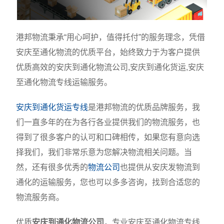
港邦物流秉承“用心呵护，值得托付”的服务理念，凭借
安庆至通化物流的优质平台，始终致力于为客户提供
优质高效的安庆到通化物流公司,安庆到通化货运,安庆
至通化物流专线运输服务。
安庆到通化货运专线
是港邦物流的优质品牌服务，我
们一直多年的在为各行各业提供我们的物流服务，也
得到了很多客户的认可和口碑相传，如果您有意向选
择我们，我们非常乐意为您解决物流相关问题。当
然，还有很多优秀的
物流公司
也提供从安庆发物流到
通化的运输服务，您也可以多多咨询，找到合适您的
物流服务商。
优质
安庆到通化物流公司
，专业安庆至通化物流专线