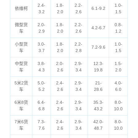
2.4-
1.8-
2.2-
1.0-
依维柯
6.1-9.2
3.2
2.0
2.6
1.5
微型货
2.0-
1.8-
2.2-
0.8-
4.2-6.7
车
2.9
2.0
2.6
1.2
小型货
3.0-
1.8-
2.2-
1.0-
7.2-9.6
车
3.7
2.0
2.8
1.5
中型货
3.8-
2.0-
2.9-
12.3-
1.5-
车
4.3
2.6
3.4
19.8
2.0
5米2货
5.0-
2.4-
2.9-
21-
4.0-
车
5.2
2.6
3.4
28.6
6.0
6米8货
6.4-
2.4-
2.9-
35.3-
8.0-
车
6.8
2.6
3.4
43.2
10.0
7米6货
7.3-
2.4-
2.9-
42.0-
8.0-
车
7.6
2.6
3.4
48.7
10.0