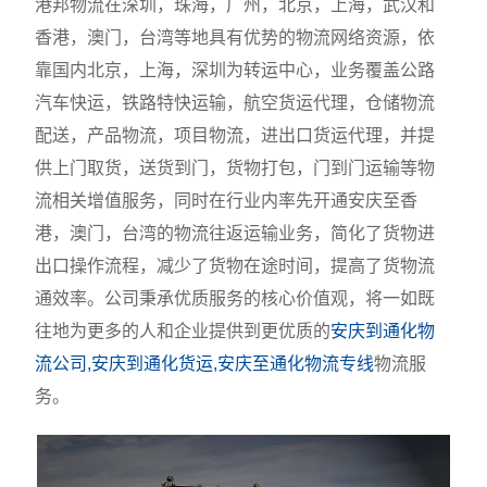
港邦物流在深圳，珠海，广州，北京，上海，武汉和
香港，澳门，台湾等地具有优势的物流网络资源，依
靠国内北京，上海，深圳为转运中心，业务覆盖公路
汽车快运，铁路特快运输，航空货运代理，仓储物流
配送，产品物流，项目物流，进出口货运代理，并提
供上门取货，送货到门，货物打包，门到门运输等物
流相关增值服务，同时在行业内率先开通安庆至香
港，澳门，台湾的物流往返运输业务，简化了货物进
出口操作流程，减少了货物在途时间，提高了货物流
通效率。公司秉承优质服务的核心价值观，将一如既
往地为更多的人和企业提供到更优质的
安庆到通化物
流公司,安庆到通化货运,安庆至通化物流专线
物流服
务。