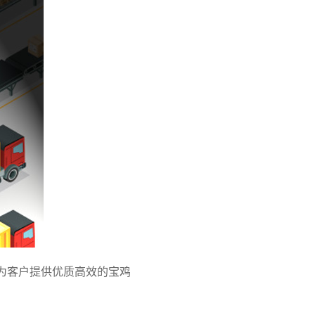
为客户提供优质高效的宝鸡