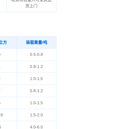
货上门
立方
装载重量/吨
0
0.5-0.8
1
0.8-1.2
2
1.0-1.5
7
0.8-1.2
6
1.0-1.5
.8
1.5-2.0
6
4.0-6.0