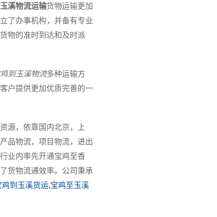
玉溪物流运输
货物运输更加
立了办事机构，并备有专业
货物的准时到达和及时派
鸡到玉溪物流
多种运输方
客户提供更加优质完善的一
资源，依靠国内北京，上
产品物流，项目物流，进出
行业内率先开通宝鸡至香
了货物流通效率。公司秉承
宝鸡到玉溪货运,宝鸡至玉溪