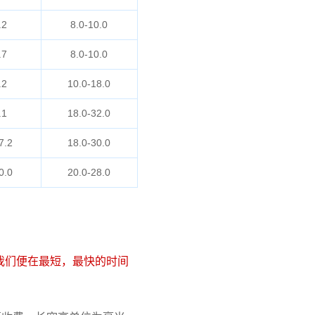
.2
8.0-10.0
.7
8.0-10.0
.2
10.0-18.0
.1
18.0-32.0
7.2
18.0-30.0
0.0
20.0-28.0
我们便在最短，最快的时间