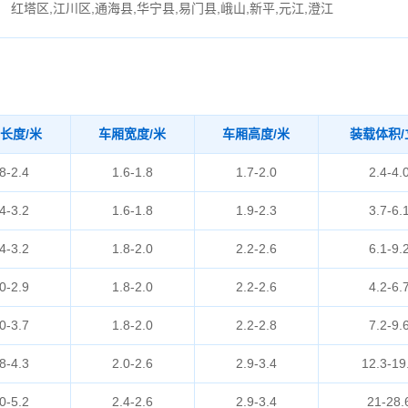
红塔区,江川区,通海县,华宁县,易门县,峨山,新平,元江,澄江
长度/米
车厢宽度/米
车厢高度/米
装载体积/
8-2.4
1.6-1.8
1.7-2.0
2.4-4.
4-3.2
1.6-1.8
1.9-2.3
3.7-6.
4-3.2
1.8-2.0
2.2-2.6
6.1-9.
0-2.9
1.8-2.0
2.2-2.6
4.2-6.
0-3.7
1.8-2.0
2.2-2.8
7.2-9.
8-4.3
2.0-2.6
2.9-3.4
12.3-19
0-5.2
2.4-2.6
2.9-3.4
21-28.