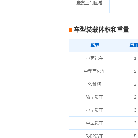
送货上门区域
车型装载体积和重量
车型
车厢
小面包车
1.
中型面包车
2.
依维柯
2.
微型货车
2.
小型货车
3.
中型货车
3.
5米2货车
5.