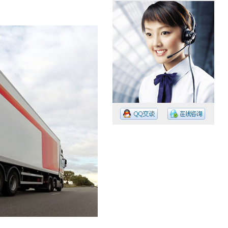
工作时间：08:30 – – 23:30
值班电话：15374023756
值班电话：