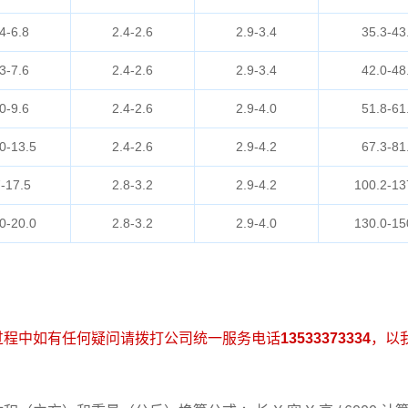
4-6.8
2.4-2.6
2.9-3.4
35.3-43
3-7.6
2.4-2.6
2.9-3.4
42.0-48
0-9.6
2.4-2.6
2.9-4.0
51.8-61
0-13.5
2.4-2.6
2.9-4.2
67.3-81
-17.5
2.8-3.2
2.9-4.2
100.2-13
0-20.0
2.8-3.2
2.9-4.0
130.0-15
过程中如有任何疑问请拨打公司统一服务电话
13533373334
，以