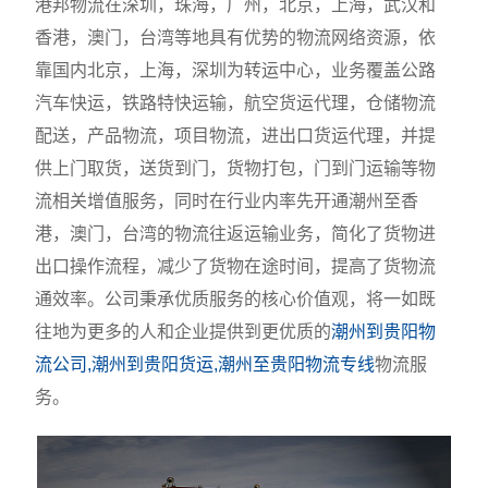
港邦物流在深圳，珠海，广州，北京，上海，武汉和
香港，澳门，台湾等地具有优势的物流网络资源，依
靠国内北京，上海，深圳为转运中心，业务覆盖公路
汽车快运，铁路特快运输，航空货运代理，仓储物流
配送，产品物流，项目物流，进出口货运代理，并提
供上门取货，送货到门，货物打包，门到门运输等物
流相关增值服务，同时在行业内率先开通潮州至香
港，澳门，台湾的物流往返运输业务，简化了货物进
出口操作流程，减少了货物在途时间，提高了货物流
通效率。公司秉承优质服务的核心价值观，将一如既
往地为更多的人和企业提供到更优质的
潮州到贵阳物
流公司,潮州到贵阳货运,潮州至贵阳物流专线
物流服
务。