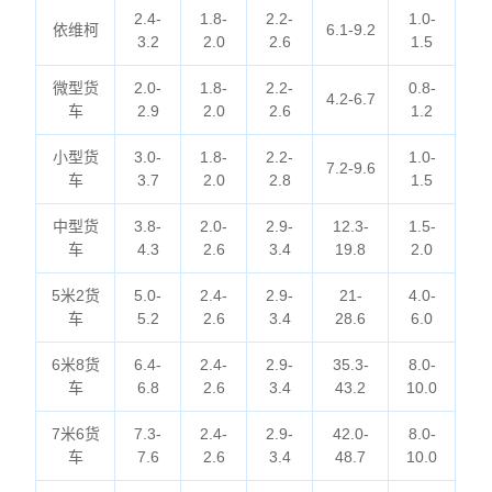
2.4-
1.8-
2.2-
1.0-
依维柯
6.1-9.2
3.2
2.0
2.6
1.5
微型货
2.0-
1.8-
2.2-
0.8-
4.2-6.7
车
2.9
2.0
2.6
1.2
小型货
3.0-
1.8-
2.2-
1.0-
7.2-9.6
车
3.7
2.0
2.8
1.5
中型货
3.8-
2.0-
2.9-
12.3-
1.5-
车
4.3
2.6
3.4
19.8
2.0
5米2货
5.0-
2.4-
2.9-
21-
4.0-
车
5.2
2.6
3.4
28.6
6.0
6米8货
6.4-
2.4-
2.9-
35.3-
8.0-
车
6.8
2.6
3.4
43.2
10.0
7米6货
7.3-
2.4-
2.9-
42.0-
8.0-
车
7.6
2.6
3.4
48.7
10.0