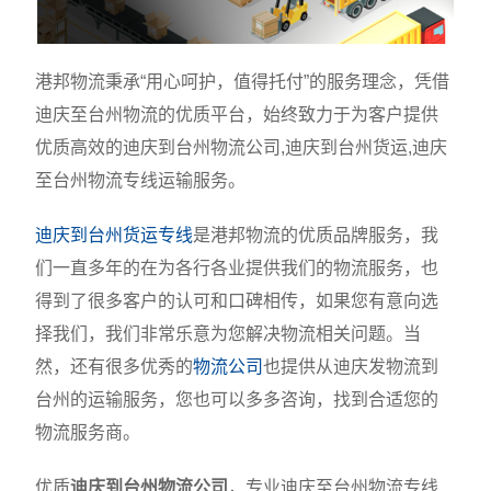
港邦物流秉承“用心呵护，值得托付”的服务理念，凭借
迪庆至台州物流的优质平台，始终致力于为客户提供
优质高效的迪庆到台州物流公司,迪庆到台州货运,迪庆
至台州物流专线运输服务。
迪庆到台州货运专线
是港邦物流的优质品牌服务，我
们一直多年的在为各行各业提供我们的物流服务，也
得到了很多客户的认可和口碑相传，如果您有意向选
择我们，我们非常乐意为您解决物流相关问题。当
然，还有很多优秀的
物流公司
也提供从迪庆发物流到
台州的运输服务，您也可以多多咨询，找到合适您的
物流服务商。
优质
迪庆到台州物流公司
，专业迪庆至台州物流专线