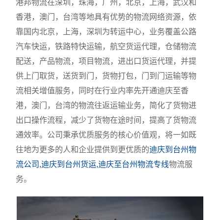
港邦物流在深圳，珠海，广州，北京，上海，武汉和
香港，澳门，台湾等地具有优势的物流网络资源，依
靠国内北京，上海，深圳为转运中心，业务覆盖公路
汽车快运，铁路特快运输，航空货运代理，仓储物流
配送，产品物流，项目物流，进出口货运代理，并提
供上门取货，送货到门，货物打包，门到门运输等物
流相关增值服务，同时在行业内率先开通迪庆至香
港，澳门，台湾的物流往返运输业务，简化了货物进
出口操作流程，减少了货物在途时间，提高了货物流
通效率。公司秉承优质服务的核心价值观，将一如既
往地为更多的人和企业提供到更优质的
迪庆到台州物
流公司,迪庆到台州货运,迪庆至台州物流专线
物流服
务。