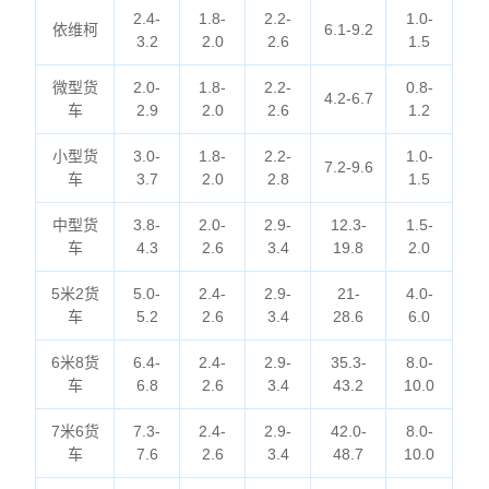
2.4-
1.8-
2.2-
1.0-
依维柯
6.1-9.2
3.2
2.0
2.6
1.5
微型货
2.0-
1.8-
2.2-
0.8-
4.2-6.7
车
2.9
2.0
2.6
1.2
小型货
3.0-
1.8-
2.2-
1.0-
7.2-9.6
车
3.7
2.0
2.8
1.5
中型货
3.8-
2.0-
2.9-
12.3-
1.5-
车
4.3
2.6
3.4
19.8
2.0
5米2货
5.0-
2.4-
2.9-
21-
4.0-
车
5.2
2.6
3.4
28.6
6.0
6米8货
6.4-
2.4-
2.9-
35.3-
8.0-
车
6.8
2.6
3.4
43.2
10.0
7米6货
7.3-
2.4-
2.9-
42.0-
8.0-
车
7.6
2.6
3.4
48.7
10.0