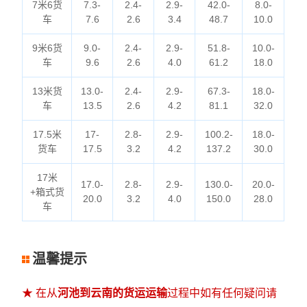
7米6货
7.3-
2.4-
2.9-
42.0-
8.0-
车
7.6
2.6
3.4
48.7
10.0
9米6货
9.0-
2.4-
2.9-
51.8-
10.0-
车
9.6
2.6
4.0
61.2
18.0
13米货
13.0-
2.4-
2.9-
67.3-
18.0-
车
13.5
2.6
4.2
81.1
32.0
17.5米
17-
2.8-
2.9-
100.2-
18.0-
货车
17.5
3.2
4.2
137.2
30.0
17米
17.0-
2.8-
2.9-
130.0-
20.0-
+箱式货
20.0
3.2
4.0
150.0
28.0
车
温馨提示
★ 在从
河池到云南的货运运输
过程中如有任何疑问请