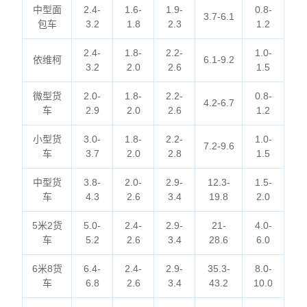
中型面
2.4-
1.6-
1.9-
0.8-
3.7-6.1
包车
3.2
1.8
2.3
1.2
2.4-
1.8-
2.2-
1.0-
依维柯
6.1-9.2
3.2
2.0
2.6
1.5
微型货
2.0-
1.8-
2.2-
0.8-
4.2-6.7
车
2.9
2.0
2.6
1.2
小型货
3.0-
1.8-
2.2-
1.0-
7.2-9.6
车
3.7
2.0
2.8
1.5
中型货
3.8-
2.0-
2.9-
12.3-
1.5-
车
4.3
2.6
3.4
19.8
2.0
5米2货
5.0-
2.4-
2.9-
21-
4.0-
车
5.2
2.6
3.4
28.6
6.0
6米8货
6.4-
2.4-
2.9-
35.3-
8.0-
车
6.8
2.6
3.4
43.2
10.0