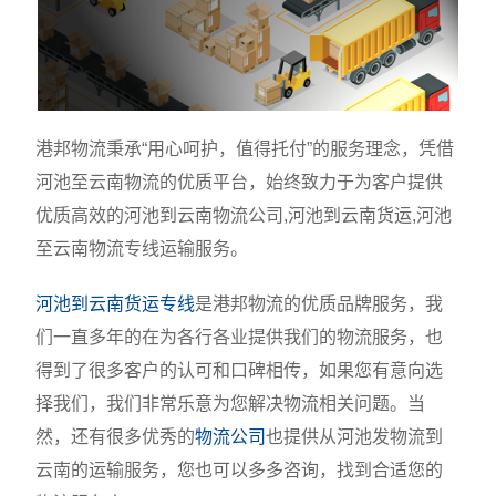
港邦物流秉承“用心呵护，值得托付”的服务理念，凭借
河池至云南物流的优质平台，始终致力于为客户提供
优质高效的河池到云南物流公司,河池到云南货运,河池
至云南物流专线运输服务。
河池到云南货运专线
是港邦物流的优质品牌服务，我
们一直多年的在为各行各业提供我们的物流服务，也
得到了很多客户的认可和口碑相传，如果您有意向选
择我们，我们非常乐意为您解决物流相关问题。当
然，还有很多优秀的
物流公司
也提供从河池发物流到
云南的运输服务，您也可以多多咨询，找到合适您的