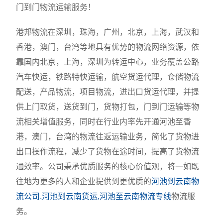
门到门物流运输服务！
港邦物流在深圳，珠海，广州，北京，上海，武汉和
香港，澳门，台湾等地具有优势的物流网络资源，依
靠国内北京，上海，深圳为转运中心，业务覆盖公路
汽车快运，铁路特快运输，航空货运代理，仓储物流
配送，产品物流，项目物流，进出口货运代理，并提
供上门取货，送货到门，货物打包，门到门运输等物
流相关增值服务，同时在行业内率先开通河池至香
港，澳门，台湾的物流往返运输业务，简化了货物进
出口操作流程，减少了货物在途时间，提高了货物流
通效率。公司秉承优质服务的核心价值观，将一如既
往地为更多的人和企业提供到更优质的
河池到云南物
流公司,河池到云南货运,河池至云南物流专线
物流服
务。