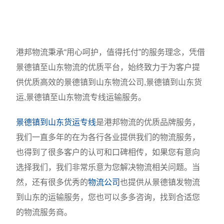
港邦物流秉承“用心呵护，值得托付”的服务理念，凭借
景德镇至山东物流的优质平台，始终致力于为客户提
供优质高效的景德镇到山东物流公司,景德镇到山东货
运,景德镇至山东物流专线运输服务。
景德镇到山东货运专线
是港邦物流的优质品牌服务，
我们一直多年的在为各行各业提供我们的物流服务，
也得到了很多客户的认可和口碑相传，如果您有意向
选择我们，我们非常乐意为您解决物流相关问题。当
然，还有很多优秀的
物流公司
也提供从景德镇发物流
到山东的运输服务，您也可以多多咨询，找到合适您
的物流服务商。