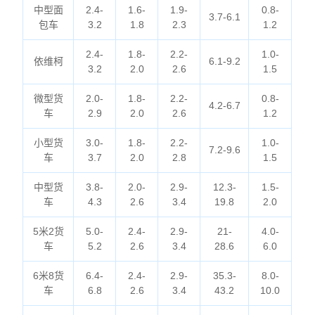
中型面
2.4-
1.6-
1.9-
0.8-
3.7-6.1
包车
3.2
1.8
2.3
1.2
2.4-
1.8-
2.2-
1.0-
依维柯
6.1-9.2
3.2
2.0
2.6
1.5
微型货
2.0-
1.8-
2.2-
0.8-
4.2-6.7
车
2.9
2.0
2.6
1.2
小型货
3.0-
1.8-
2.2-
1.0-
7.2-9.6
车
3.7
2.0
2.8
1.5
中型货
3.8-
2.0-
2.9-
12.3-
1.5-
车
4.3
2.6
3.4
19.8
2.0
5米2货
5.0-
2.4-
2.9-
21-
4.0-
车
5.2
2.6
3.4
28.6
6.0
6米8货
6.4-
2.4-
2.9-
35.3-
8.0-
车
6.8
2.6
3.4
43.2
10.0