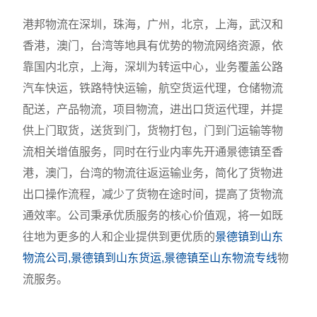
港邦物流在深圳，珠海，广州，北京，上海，武汉和
香港，澳门，台湾等地具有优势的物流网络资源，依
靠国内北京，上海，深圳为转运中心，业务覆盖公路
汽车快运，铁路特快运输，航空货运代理，仓储物流
配送，产品物流，项目物流，进出口货运代理，并提
供上门取货，送货到门，货物打包，门到门运输等物
流相关增值服务，同时在行业内率先开通景德镇至香
港，澳门，台湾的物流往返运输业务，简化了货物进
出口操作流程，减少了货物在途时间，提高了货物流
通效率。公司秉承优质服务的核心价值观，将一如既
往地为更多的人和企业提供到更优质的
景德镇到山东
物流公司,景德镇到山东货运,景德镇至山东物流专线
物
流服务。