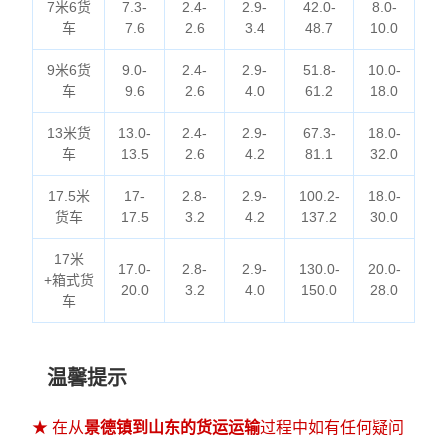
7米6货
7.3-
2.4-
2.9-
42.0-
8.0-
车
7.6
2.6
3.4
48.7
10.0
9米6货
9.0-
2.4-
2.9-
51.8-
10.0-
车
9.6
2.6
4.0
61.2
18.0
13米货
13.0-
2.4-
2.9-
67.3-
18.0-
车
13.5
2.6
4.2
81.1
32.0
17.5米
17-
2.8-
2.9-
100.2-
18.0-
货车
17.5
3.2
4.2
137.2
30.0
17米
17.0-
2.8-
2.9-
130.0-
20.0-
+箱式货
20.0
3.2
4.0
150.0
28.0
车
温馨提示
★ 在从
景德镇到山东的货运运输
过程中如有任何疑问