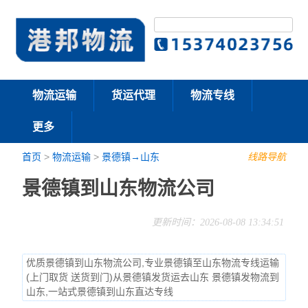
物流运输
货运代理
物流专线
更多
首页
>
物流运输
>
景德镇→山东
线路导航
景德镇到山东物流公司
更新时间：2026-08-08 13:34:51
优质景德镇到山东物流公司,专业景德镇至山东物流专线运输
(上门取货 送货到门)从景德镇发货运去山东 景德镇发物流到
山东,一站式景德镇到山东直达专线