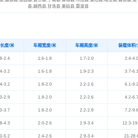
县,越西县,甘洛县,美姑县,雷波县
长度/米
车厢宽度/米
车厢高度/米
装载体积/
8-2.4
1.6-1.8
1.7-2.0
2.4-4.
4-3.2
1.6-1.8
1.9-2.3
3.7-6.
4-3.2
1.8-2.0
2.2-2.6
6.1-9.
0-2.9
1.8-2.0
2.2-2.6
4.2-6.
0-3.7
1.8-2.0
2.2-2.8
7.2-9.
8-4.3
2.0-2.6
2.9-3.4
12.3-19
0-5.2
2.4-2.6
2.9-3.4
21-28.