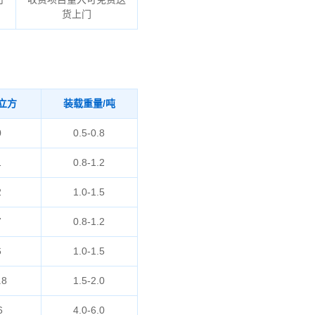
货上门
立方
装载重量/吨
0
0.5-0.8
1
0.8-1.2
2
1.0-1.5
7
0.8-1.2
6
1.0-1.5
.8
1.5-2.0
6
4.0-6.0