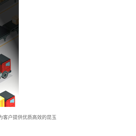
为客户提供优质高效的昆玉