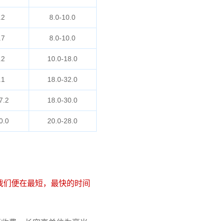
.2
8.0-10.0
.7
8.0-10.0
.2
10.0-18.0
.1
18.0-32.0
7.2
18.0-30.0
0.0
20.0-28.0
我们便在最短，最快的时间