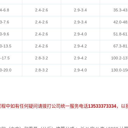
4-6.8
2.4-2.6
2.9-3.4
35.3-43
3-7.6
2.4-2.6
2.9-3.4
42.0-48
0-9.6
2.4-2.6
2.9-4.0
51.8-61
0-13.5
2.4-2.6
2.9-4.2
67.3-81
-17.5
2.8-3.2
2.9-4.2
100.2-13
0-20.0
2.8-3.2
2.9-4.0
130.0-15
过程中如有任何疑问请拨打公司统一服务电话
13533373334
，以