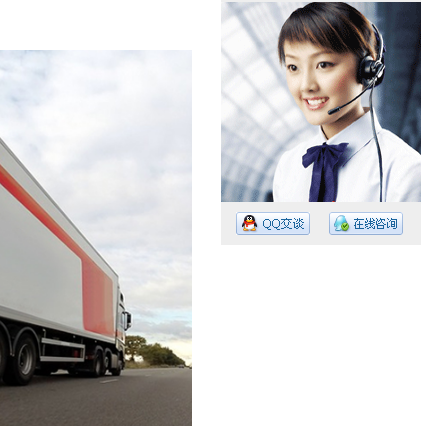
工作时间：08:30 – – 23:30
值班电话：15374023756
值班电话：