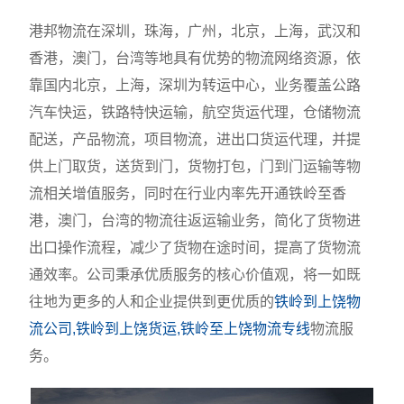
港邦物流在深圳，珠海，广州，北京，上海，武汉和
香港，澳门，台湾等地具有优势的物流网络资源，依
靠国内北京，上海，深圳为转运中心，业务覆盖公路
汽车快运，铁路特快运输，航空货运代理，仓储物流
配送，产品物流，项目物流，进出口货运代理，并提
供上门取货，送货到门，货物打包，门到门运输等物
流相关增值服务，同时在行业内率先开通铁岭至香
港，澳门，台湾的物流往返运输业务，简化了货物进
出口操作流程，减少了货物在途时间，提高了货物流
通效率。公司秉承优质服务的核心价值观，将一如既
往地为更多的人和企业提供到更优质的
铁岭到上饶物
流公司,铁岭到上饶货运,铁岭至上饶物流专线
物流服
务。