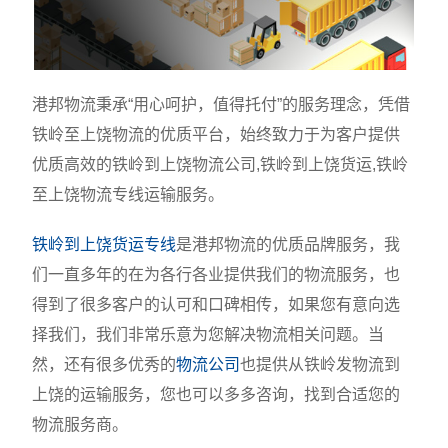
港邦物流秉承“用心呵护，值得托付”的服务理念，凭借
铁岭至上饶物流的优质平台，始终致力于为客户提供
优质高效的铁岭到上饶物流公司,铁岭到上饶货运,铁岭
至上饶物流专线运输服务。
铁岭到上饶货运专线
是港邦物流的优质品牌服务，我
们一直多年的在为各行各业提供我们的物流服务，也
得到了很多客户的认可和口碑相传，如果您有意向选
择我们，我们非常乐意为您解决物流相关问题。当
然，还有很多优秀的
物流公司
也提供从铁岭发物流到
上饶的运输服务，您也可以多多咨询，找到合适您的
物流服务商。