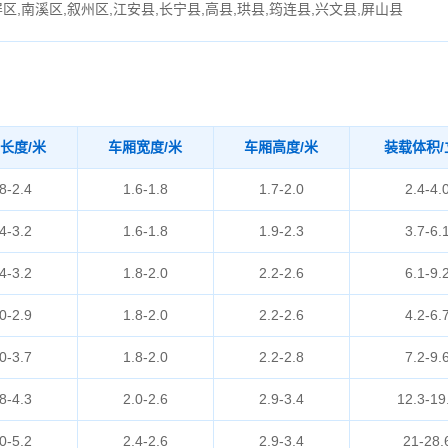
区,南溪区,叙州区,江安县,长宁县,高县,珙县,筠连县,兴文县,屏山县
长度/米
车厢宽度/米
车厢高度/米
装载体积/
8-2.4
1.6-1.8
1.7-2.0
2.4-4.
4-3.2
1.6-1.8
1.9-2.3
3.7-6.
4-3.2
1.8-2.0
2.2-2.6
6.1-9.
0-2.9
1.8-2.0
2.2-2.6
4.2-6.
0-3.7
1.8-2.0
2.2-2.8
7.2-9.
8-4.3
2.0-2.6
2.9-3.4
12.3-19
0-5.2
2.4-2.6
2.9-3.4
21-28.