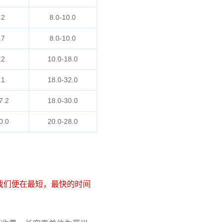
.2
8.0-10.0
.7
8.0-10.0
.2
10.0-18.0
.1
18.0-32.0
7.2
18.0-30.0
0.0
20.0-28.0
我们便在最短，最快的时间