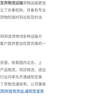
宜宾物流运输
货物运输更加
立了办事机构，并备有专业
货物的准时到达和及时派
阳到宜宾物流
多种运输方
客户提供更加优质完善的一
资源，依靠国内北京，上
产品物流，项目物流，进出
行业内率先开通咸阳至香
了货物流通效率。公司秉承
咸阳到宜宾货运,咸阳至宜宾