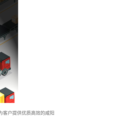
为客户提供优质高效的咸阳