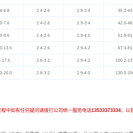
4-6.8
2.4-2.6
2.9-3.4
35.3-43
3-7.6
2.4-2.6
2.9-3.4
42.0-48
0-9.6
2.4-2.6
2.9-4.0
51.8-61
0-13.5
2.4-2.6
2.9-4.2
67.3-81
-17.5
2.8-3.2
2.9-4.2
100.2-13
0-20.0
2.8-3.2
2.9-4.0
130.0-15
过程中如有任何疑问请拨打公司统一服务电话
13533373334
，以