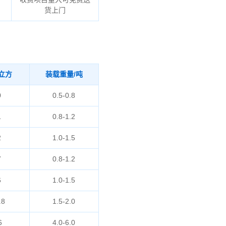
货上门
立方
装载重量/吨
0
0.5-0.8
1
0.8-1.2
2
1.0-1.5
7
0.8-1.2
6
1.0-1.5
.8
1.5-2.0
6
4.0-6.0