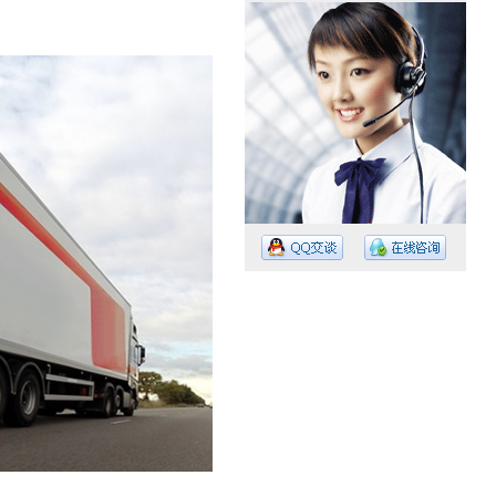
工作时间：08:30 – – 23:30
值班电话：15374023756
值班电话：