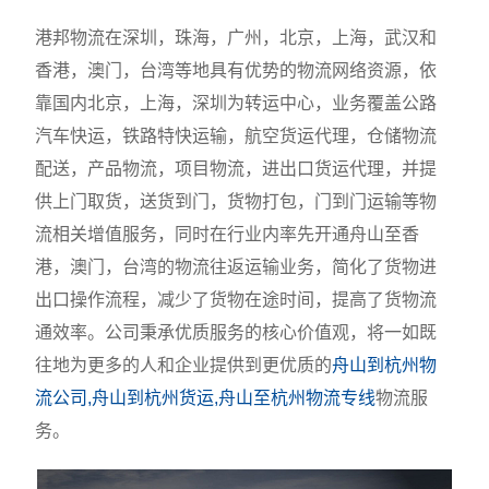
港邦物流在深圳，珠海，广州，北京，上海，武汉和
香港，澳门，台湾等地具有优势的物流网络资源，依
靠国内北京，上海，深圳为转运中心，业务覆盖公路
汽车快运，铁路特快运输，航空货运代理，仓储物流
配送，产品物流，项目物流，进出口货运代理，并提
供上门取货，送货到门，货物打包，门到门运输等物
流相关增值服务，同时在行业内率先开通舟山至香
港，澳门，台湾的物流往返运输业务，简化了货物进
出口操作流程，减少了货物在途时间，提高了货物流
通效率。公司秉承优质服务的核心价值观，将一如既
往地为更多的人和企业提供到更优质的
舟山到杭州物
流公司,舟山到杭州货运,舟山至杭州物流专线
物流服
务。