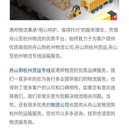
港邦物流秉承“用心呵护，值得托付”的服务理念，凭借
舟山至杭州物流的优质平台，始终致力于为客户提供
优质高效的舟山到杭州物流公司,舟山到杭州货运,舟山
至杭州物流专线运输服务。
舟山到杭州货运专线
是港邦物流的优质品牌服务，我
们一直多年的在为各行各业提供我们的物流服务，也
得到了很多客户的认可和口碑相传，如果您有意向选
择我们，我们非常乐意为您解决物流相关问题。当
然，还有很多优秀的
物流公司
也提供从舟山发物流到
杭州的运输服务，您也可以多多咨询，找到合适您的
物流服务商。