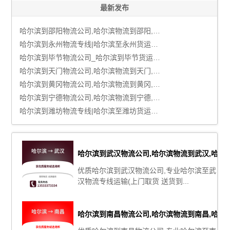
最新发布
哈尔滨到邵阳物流公司,哈尔滨物流到邵阳,哈尔滨至邵阳物流专线
哈尔滨到永州物流专线|哈尔滨至永州货运公司
哈尔滨到毕节物流公司_哈尔滨到毕节货运_哈尔滨至毕节物流专线
哈尔滨到天门物流公司,哈尔滨物流到天门,哈尔滨至天门物流专线
哈尔滨到黄冈物流公司,哈尔滨物流到黄冈,哈尔滨至黄冈物流专线
哈尔滨到宁德物流公司,哈尔滨物流到宁德,哈尔滨至宁德物流专线
哈尔滨到潍坊物流专线|哈尔滨至潍坊货运公司
哈尔滨到武汉物流公司,哈尔滨物流到武汉,哈尔
优质哈尔滨到武汉物流公司,专业哈尔滨至武
汉物流专线运输(上门取货 送货到...
哈尔滨到南昌物流公司,哈尔滨物流到南昌,哈尔