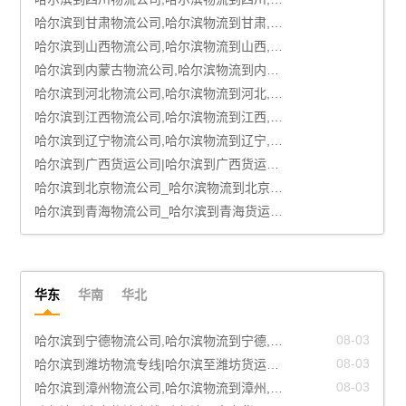
哈尔滨到甘肃物流公司,哈尔滨物流到甘肃,哈尔滨至甘肃物流专线
哈尔滨到山西物流公司,哈尔滨物流到山西,哈尔滨至山西物流专线
哈尔滨到内蒙古物流公司,哈尔滨物流到内蒙古,哈尔滨至内蒙古物流专线
哈尔滨到河北物流公司,哈尔滨物流到河北,哈尔滨至河北物流专线
哈尔滨到江西物流公司,哈尔滨物流到江西,哈尔滨至江西物流专线
哈尔滨到辽宁物流公司,哈尔滨物流到辽宁,哈尔滨至辽宁物流专线
哈尔滨到广西货运公司|哈尔滨到广西货运专线
哈尔滨到北京物流公司_哈尔滨物流到北京_哈尔滨至北京物流专线
哈尔滨到青海物流公司_哈尔滨到青海货运_哈尔滨至青海物流专线
华东
华南
华北
08-03
哈尔滨到宁德物流公司,哈尔滨物流到宁德,哈尔滨至宁德物流专线
08-03
哈尔滨到潍坊物流专线|哈尔滨至潍坊货运公司
08-03
哈尔滨到漳州物流公司,哈尔滨物流到漳州,哈尔滨至漳州物流专线