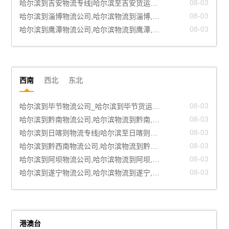
08-03
哈尔滨到吉安物流专线|哈尔滨至吉安货运公司
08-03
哈尔滨到淄博物流公司,哈尔滨物流到淄博,哈尔滨至淄博物流专线
08-03
哈尔滨到鹰潭物流公司,哈尔滨物流到鹰潭,哈尔滨至鹰潭物流专线
西南
西北
东北
08-03
哈尔滨到毕节物流公司_哈尔滨到毕节货运_哈尔滨至毕节物流专线
08-03
哈尔滨到黔南物流公司,哈尔滨物流到黔南,哈尔滨至黔南物流专线
08-03
哈尔滨到日喀则物流专线|哈尔滨至日喀则货运公司
08-03
哈尔滨到黔西南物流公司,哈尔滨物流到黔西南,哈尔滨至黔西南物流专线
08-03
哈尔滨到阿坝物流公司,哈尔滨物流到阿坝,哈尔滨至阿坝物流专线
08-03
哈尔滨到遂宁物流公司,哈尔滨物流到遂宁,哈尔滨至遂宁物流专线
港澳台