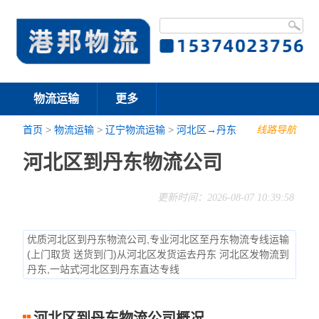
物流运输
更多
首页
>
物流运输
>
辽宁物流运输
>
河北区→丹东
线路导航
河北区到丹东物流公司
更新时间：2026-08-07 10:39:58
优质河北区到丹东物流公司,专业河北区至丹东物流专线运输
(上门取货 送货到门)从河北区发货运去丹东 河北区发物流到
丹东,一站式河北区到丹东直达专线
河北区到丹东物流公司概况