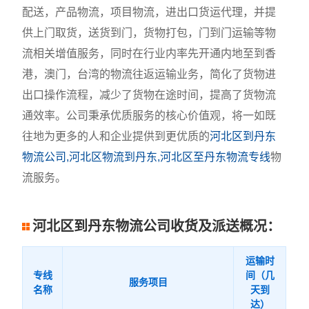
配送，产品物流，项目物流，进出口货运代理，并提
供上门取货，送货到门，货物打包，门到门运输等物
流相关增值服务，同时在行业内率先开通内地至到香
港，澳门，台湾的物流往返运输业务，简化了货物进
出口操作流程，减少了货物在途时间，提高了货物流
通效率。公司秉承优质服务的核心价值观，将一如既
往地为更多的人和企业提供到更优质的
河北区到丹东
物流公司,河北区物流到丹东,河北区至丹东物流专线
物
流服务。
河北区到丹东物流公司收货及派送概况：
运输时
专线
间（几
服务项目
名称
天到
达）