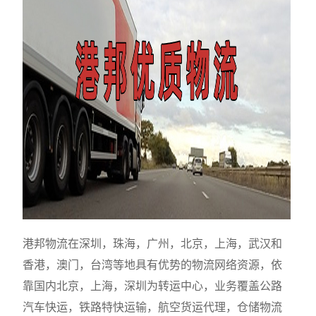
港邦物流在深圳，珠海，广州，北京，上海，武汉和
香港，澳门，台湾等地具有优势的物流网络资源，依
靠国内北京，上海，深圳为转运中心，业务覆盖公路
汽车快运，铁路特快运输，航空货运代理，仓储物流