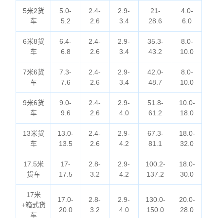
5米2货
5.0-
2.4-
2.9-
21-
4.0-
车
5.2
2.6
3.4
28.6
6.0
6米8货
6.4-
2.4-
2.9-
35.3-
8.0-
车
6.8
2.6
3.4
43.2
10.0
7米6货
7.3-
2.4-
2.9-
42.0-
8.0-
车
7.6
2.6
3.4
48.7
10.0
9米6货
9.0-
2.4-
2.9-
51.8-
10.0-
车
9.6
2.6
4.0
61.2
18.0
13米货
13.0-
2.4-
2.9-
67.3-
18.0-
车
13.5
2.6
4.2
81.1
32.0
17.5米
17-
2.8-
2.9-
100.2-
18.0-
货车
17.5
3.2
4.2
137.2
30.0
17米
17.0-
2.8-
2.9-
130.0-
20.0-
+箱式货
20.0
3.2
4.0
150.0
28.0
车