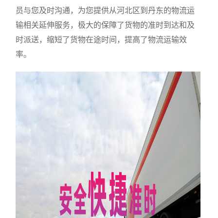
员与您及时沟通，为您提供从河北区到丹东的物流运
输相关延伸服务，极大的保障了货物的准时到达和及
时派送，缩短了货物在途时间，提高了物流运输效
率。