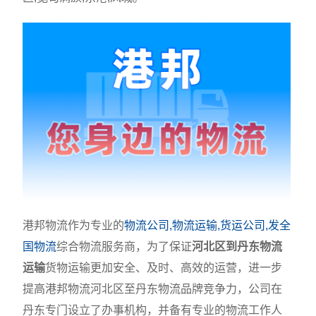
港邦物流作为专业的
物流公司,物流运输,货运公司,发全
国物流
综合物流服务商，为了保证
河北区到丹东物流
运输
货物运输更加安全、及时、高效的运营，进一步
提高港邦物流河北区至丹东物流品牌竞争力，公司在
丹东专门设立了办事机构，并备有专业的物流工作人