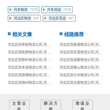
#
丹东物流
7378
#
丹东货运
7378
#
河北区物流
447
#
河北区货运
447
相关文章
线路推荐
河北区到阜新物流公司,河北区物流到阜新,河北区至阜新物流专线
河北区到香港物流公司,河北区物流到香港,河北区至香港物流专线
河北区到抚顺物流公司,河北区物流到抚顺,河北区至抚顺物流专线
河北区到东莞物流公司,河北区物流到东莞,河北区至东莞物流专线
河北区到铁岭物流公司,河北区物流到铁岭,河北区至铁岭物流专线
河北区到成都物流公司,河北区物流到成都,河北区至成都物流专线
河北区到本溪物流公司,河北区物流到本溪,河北区至本溪物流专线
河北区到佛山物流公司,河北区物流到佛山,河北区至佛山物流专线
河北区到盘锦物流公司,河北区物流到盘锦,河北区至盘锦物流专线
河北区到兰州物流公司,河北区物流到兰州,河北区至兰州物流专线
河北区到锦州物流公司,河北区物流到锦州,河北区至锦州物流专线
河北区到太原物流公司,河北区物流到太原,河北区至太原物流专线
主营业
解决方
增值业
务
案
务