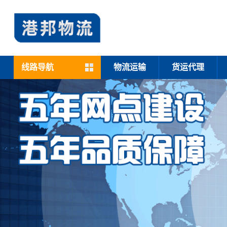
线路导航
物流运输
货运代理