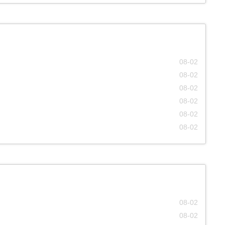
08-02
08-02
08-02
08-02
08-02
08-02
08-02
08-02