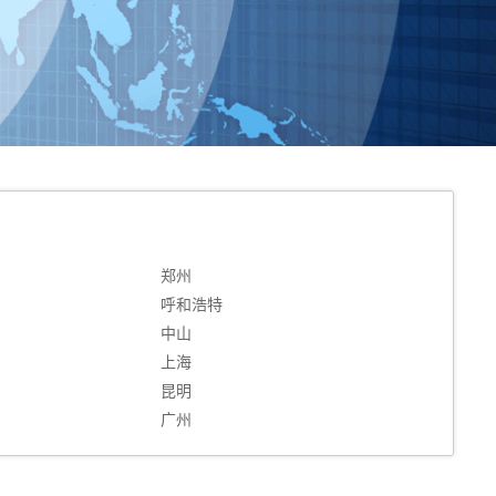
郑州
呼和浩特
中山
上海
昆明
广州