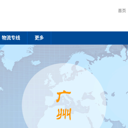
首页
物流专线
更多