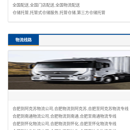
国内到香港物流,内地至香港货运,物流到香港,香港物流专线
危化品运输_危险品运输物流_危险品运输公司
物流线路
合肥到阿克苏物流公司,合肥物流到阿克苏,合肥至阿克苏物流专线
合肥到南通物流公司,合肥物流到南通,合肥至南通物流专线
合肥到怀化物流公司,合肥物流到怀化,合肥至怀化物流专线