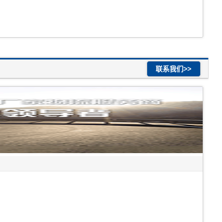
联系我们>>