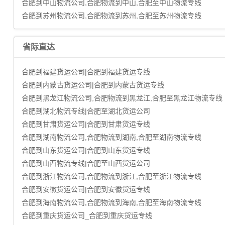
合肥到中山物流公司,合肥物流到中山,合肥至中山物流专线
合肥到苏州物流公司,合肥物流到苏州,合肥至苏州物流专线
省际直达
合肥到福建货运公司|合肥到福建货运专线
合肥到内蒙古货运公司|合肥到内蒙古货运专线
合肥到黑龙江物流公司,合肥物流到黑龙江,合肥至黑龙江物流专线
合肥到湖北物流专线|合肥至湖北货运公司
合肥到甘肃货运公司|合肥到甘肃货运专线
合肥到湖南物流公司,合肥物流到湖南,合肥至湖南物流专线
合肥到山东货运公司|合肥到山东货运专线
合肥到山西物流专线|合肥至山西货运公司
合肥到浙江物流公司,合肥物流到浙江,合肥至浙江物流专线
合肥到安徽货运公司|合肥到安徽货运专线
合肥到海南物流公司,合肥物流到海南,合肥至海南物流专线
合肥到重庆货运公司_合肥到重庆货运专线