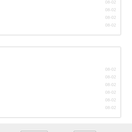
08-02
08-02
08-02
08-02
08-02
08-02
08-02
08-02
08-02
08-02