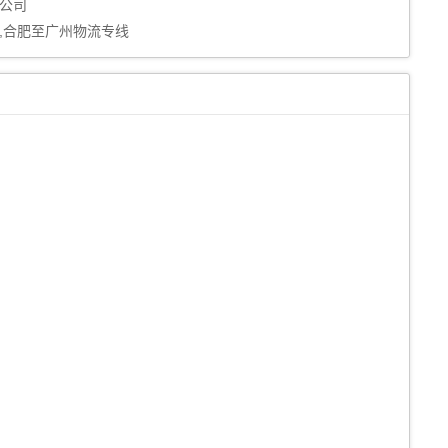
公司
,合肥至广州物流专线