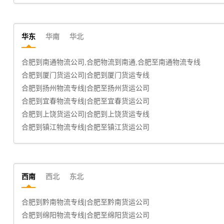
华东
华南
华北
合肥到宿州物流专线|合肥至宿州货运公司
合肥到扬州货运公司|合肥到扬州货运专线
合肥到菏泽货运公司|合肥到菏泽货运专线
合肥到威海物流专线|合肥至威海货运公司
合肥到铜陵物流公司,合肥物流到铜陵,合肥至铜陵物流专线
合肥到盐城物流公司,合肥物流到盐城,合肥至盐城物流专线
西南
西北
东北
合肥到楚雄货运公司|合肥到楚雄货运专线
合肥到那曲货运公司|合肥到那曲货运专线