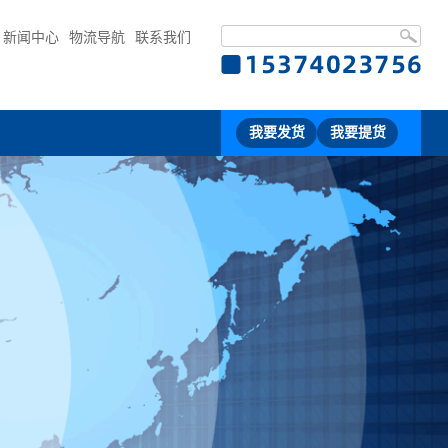
新闻中心
物流导航
联系我们
我要发货
我要提货