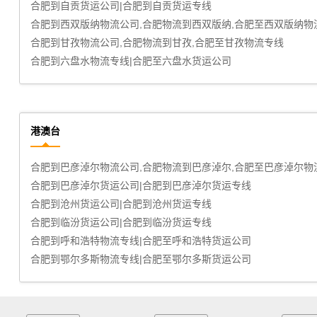
合肥到红河物流公司,合肥物流到红河,合肥至红河物流专线
合肥到德阳货运公司|合肥到德阳货运专线
合肥到泸州物流公司,合肥物流到泸州,合肥至泸州物流专线
合肥到阿坝物流公司,合肥物流到阿坝,合肥至阿坝物流专线
港澳台
合肥到呼伦贝尔物流专线|合肥至呼伦贝尔货运公司
合肥到巴彦淖尔物流公司_合肥到巴彦淖尔货运_合肥至巴彦淖尔
合肥到临汾物流公司,合肥物流到临汾,合肥至临汾物流专线
合肥到张家口物流公司_合肥到张家口货运_合肥至张家口物流专
合肥到秦皇岛货运公司|合肥到秦皇岛货运专线
合肥到太原物流专线|合肥至太原货运公司