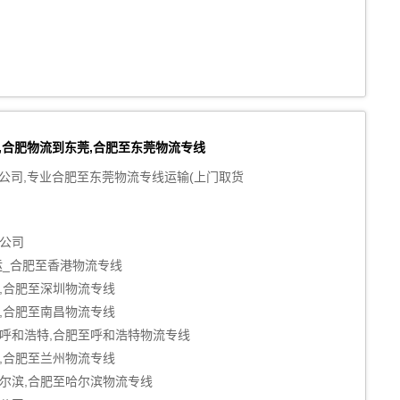
,合肥物流到东莞,合肥至东莞物流专线
公司,专业合肥至东莞物流专线运输(上门取货
公司
运_合肥至香港物流专线
,合肥至深圳物流专线
,合肥至南昌物流专线
呼和浩特,合肥至呼和浩特物流专线
,合肥至兰州物流专线
尔滨,合肥至哈尔滨物流专线