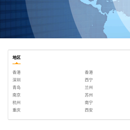
地区
香港
香港
深圳
西宁
青岛
兰州
南京
苏州
杭州
南宁
重庆
西安