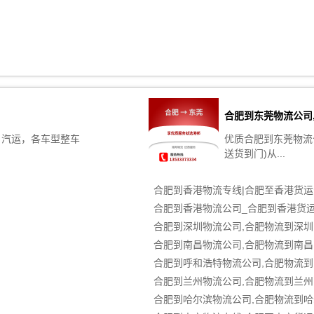
合肥到东莞物流公司
，汽运，各车型整车
优质合肥到东莞物流
送货到门)从...
合肥到香港物流专线|合肥至香港货运
合肥到香港物流公司_合肥到香港货
合肥到深圳物流公司,合肥物流到深圳
合肥到南昌物流公司,合肥物流到南昌
合肥到呼和浩特物流公司,合肥物流到
合肥到兰州物流公司,合肥物流到兰州
合肥到哈尔滨物流公司,合肥物流到哈