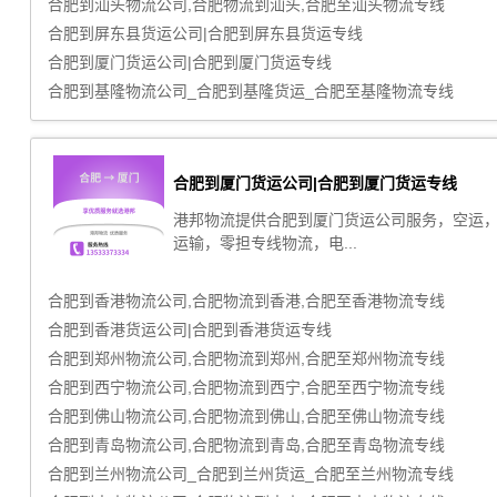
合肥到汕头物流公司,合肥物流到汕头,合肥至汕头物流专线
合肥到屏东县货运公司|合肥到屏东县货运专线
合肥到厦门货运公司|合肥到厦门货运专线
合肥到基隆物流公司_合肥到基隆货运_合肥至基隆物流专线
合肥到厦门货运公司|合肥到厦门货运专线
港邦物流提供合肥到厦门货运公司服务，空运
运输，零担专线物流，电...
合肥到香港物流公司,合肥物流到香港,合肥至香港物流专线
合肥到香港货运公司|合肥到香港货运专线
合肥到郑州物流公司,合肥物流到郑州,合肥至郑州物流专线
合肥到西宁物流公司,合肥物流到西宁,合肥至西宁物流专线
合肥到佛山物流公司,合肥物流到佛山,合肥至佛山物流专线
合肥到青岛物流公司,合肥物流到青岛,合肥至青岛物流专线
合肥到兰州物流公司_合肥到兰州货运_合肥至兰州物流专线