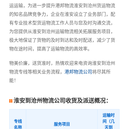
运运输，为进一步提升港邦物流淮安到沧州货运物流
的知名品牌竞争力，企业在淮安设立了业务部门，配
有专业技术型货运物流工作人员与您及时沟通交流，
为您提供从淮安到沧州运输物流相关拓展服务项目，
极大地保证了货物的及时到达和及时配送，减少了货
物在途时间，提高了运输物流的高效率。
物美价廉，送货准时，热情欢迎来电资询淮安到沧州
物流专线等相关业务流程，
港邦物流公司
将尽其所
能！
淮安到沧州物流公司收货及派送概况：
运输时
专线
间（几
服务项目
名称
天到