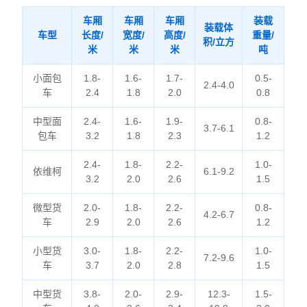
车厢
车厢
车厢
装载
装载体
车型
长度/
宽度/
高度/
重量/
积/立方
米
米
米
吨
小面包
1.8-
1.6-
1.7-
0.5-
2.4-4.0
车
2.4
1.8
2.0
0.8
中型面
2.4-
1.6-
1.9-
0.8-
3.7-6.1
包车
3.2
1.8
2.3
1.2
2.4-
1.8-
2.2-
1.0-
依维柯
6.1-9.2
3.2
2.0
2.6
1.5
微型货
2.0-
1.8-
2.2-
0.8-
4.2-6.7
车
2.9
2.0
2.6
1.2
小型货
3.0-
1.8-
2.2-
1.0-
7.2-9.6
车
3.7
2.0
2.8
1.5
中型货
3.8-
2.0-
2.9-
12.3-
1.5-