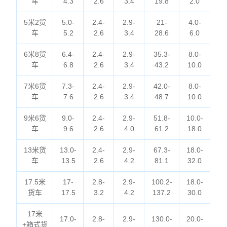
车
4.3
2.6
3.4
19.8
2.0
5米2货
5.0-
2.4-
2.9-
21-
4.0-
车
5.2
2.6
3.4
28.6
6.0
6米8货
6.4-
2.4-
2.9-
35.3-
8.0-
车
6.8
2.6
3.4
43.2
10.0
7米6货
7.3-
2.4-
2.9-
42.0-
8.0-
车
7.6
2.6
3.4
48.7
10.0
9米6货
9.0-
2.4-
2.9-
51.8-
10.0-
车
9.6
2.6
4.0
61.2
18.0
13米货
13.0-
2.4-
2.9-
67.3-
18.0-
车
13.5
2.6
4.2
81.1
32.0
17.5米
17-
2.8-
2.9-
100.2-
18.0-
货车
17.5
3.2
4.2
137.2
30.0
17米
17.0-
2.8-
2.9-
130.0-
20.0-
+箱式货