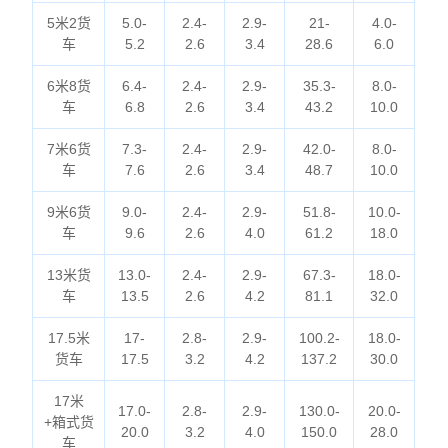
5米2货
5.0-
2.4-
2.9-
21-
4.0-
车
5.2
2.6
3.4
28.6
6.0
6米8货
6.4-
2.4-
2.9-
35.3-
8.0-
车
6.8
2.6
3.4
43.2
10.0
7米6货
7.3-
2.4-
2.9-
42.0-
8.0-
车
7.6
2.6
3.4
48.7
10.0
9米6货
9.0-
2.4-
2.9-
51.8-
10.0-
车
9.6
2.6
4.0
61.2
18.0
13米货
13.0-
2.4-
2.9-
67.3-
18.0-
车
13.5
2.6
4.2
81.1
32.0
17.5米
17-
2.8-
2.9-
100.2-
18.0-
货车
17.5
3.2
4.2
137.2
30.0
17米
17.0-
2.8-
2.9-
130.0-
20.0-
+箱式货
20.0
3.2
4.0
150.0
28.0
车