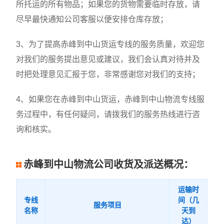
所托运的所有物品；如果您的货物需要临时存放，请
尽早最快通知公司客服以便安排仓库存放；
3、为了提高赤峰到中山货运专线的服务质量，欢迎您
对我们的服务提出意见或建议，我们会认真对待并及
时把处理意见汇报于您，非常感谢您对我们的支持；
4、如果您在赤峰到中山货运，赤峰到中山物流专线服
务过程中，有任何疑问，请拨我们的服务热线进行咨
询和核实。
赤峰到中山物流公司收货及派送概况：
运输时
专线
间（几
服务项目
名称
天到
达）