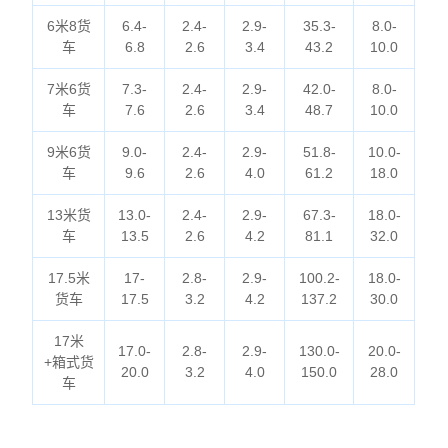
6米8货
6.4-
2.4-
2.9-
35.3-
8.0-
车
6.8
2.6
3.4
43.2
10.0
7米6货
7.3-
2.4-
2.9-
42.0-
8.0-
车
7.6
2.6
3.4
48.7
10.0
9米6货
9.0-
2.4-
2.9-
51.8-
10.0-
车
9.6
2.6
4.0
61.2
18.0
13米货
13.0-
2.4-
2.9-
67.3-
18.0-
车
13.5
2.6
4.2
81.1
32.0
17.5米
17-
2.8-
2.9-
100.2-
18.0-
货车
17.5
3.2
4.2
137.2
30.0
17米
17.0-
2.8-
2.9-
130.0-
20.0-
+箱式货
20.0
3.2
4.0
150.0
28.0
车