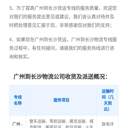
3、为了提高广州到长沙货运专线的服务质量，欢迎您
对我们的服务提出意见或建议，我们会认真对待并及
时把处理意见汇报于您，非常感谢您对我们的支持；
4、如果您在广州到长沙货运，广州到长沙物流专线服
务过程中，有任何疑问，请拨我们的服务热线进行咨
询和核实。
广州到长沙物流公司收货及派送概况：
运输时
专线
间（几
服务项目
名称
天到
达）
整车运输、零担运输、展览运输、城
广州 -
致电详
市配送、搬家托运、航空运输、火车