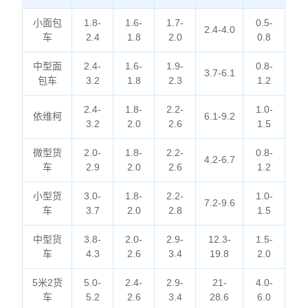
小面包
1.8-
1.6-
1.7-
0.5-
2.4-4.0
车
2.4
1.8
2.0
0.8
中型面
2.4-
1.6-
1.9-
0.8-
3.7-6.1
包车
3.2
1.8
2.3
1.2
2.4-
1.8-
2.2-
1.0-
依维柯
6.1-9.2
3.2
2.0
2.6
1.5
微型货
2.0-
1.8-
2.2-
0.8-
4.2-6.7
车
2.9
2.0
2.6
1.2
小型货
3.0-
1.8-
2.2-
1.0-
7.2-9.6
车
3.7
2.0
2.8
1.5
中型货
3.8-
2.0-
2.9-
12.3-
1.5-
车
4.3
2.6
3.4
19.8
2.0
5米2货
5.0-
2.4-
2.9-
21-
4.0-
车
5.2
2.6
3.4
28.6
6.0