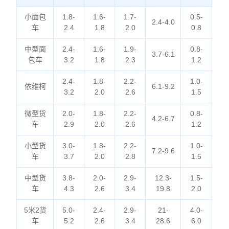
小面包
1.8-
1.6-
1.7-
0.5-
2.4-4.0
车
2.4
1.8
2.0
0.8
中型面
2.4-
1.6-
1.9-
0.8-
3.7-6.1
包车
3.2
1.8
2.3
1.2
2.4-
1.8-
2.2-
1.0-
依维柯
6.1-9.2
3.2
2.0
2.6
1.5
微型货
2.0-
1.8-
2.2-
0.8-
4.2-6.7
车
2.9
2.0
2.6
1.2
小型货
3.0-
1.8-
2.2-
1.0-
7.2-9.6
车
3.7
2.0
2.8
1.5
中型货
3.8-
2.0-
2.9-
12.3-
1.5-
车
4.3
2.6
3.4
19.8
2.0
5米2货
5.0-
2.4-
2.9-
21-
4.0-
车
5.2
2.6
3.4
28.6
6.0