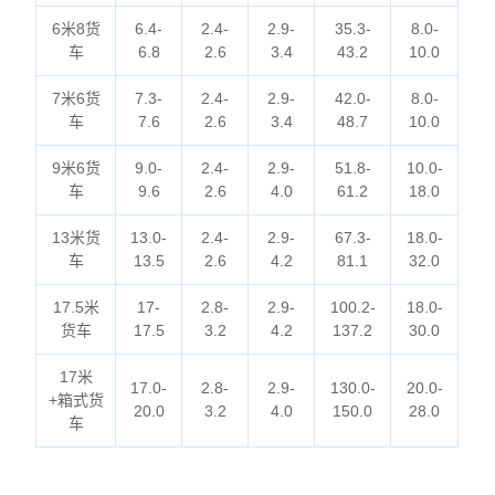
6米8货
6.4-
2.4-
2.9-
35.3-
8.0-
车
6.8
2.6
3.4
43.2
10.0
7米6货
7.3-
2.4-
2.9-
42.0-
8.0-
车
7.6
2.6
3.4
48.7
10.0
9米6货
9.0-
2.4-
2.9-
51.8-
10.0-
车
9.6
2.6
4.0
61.2
18.0
13米货
13.0-
2.4-
2.9-
67.3-
18.0-
车
13.5
2.6
4.2
81.1
32.0
17.5米
17-
2.8-
2.9-
100.2-
18.0-
货车
17.5
3.2
4.2
137.2
30.0
17米
17.0-
2.8-
2.9-
130.0-
20.0-
+箱式货
20.0
3.2
4.0
150.0
28.0
车