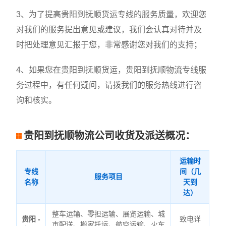
3、为了提高贵阳到抚顺货运专线的服务质量，欢迎您
对我们的服务提出意见或建议，我们会认真对待并及
时把处理意见汇报于您，非常感谢您对我们的支持；
4、如果您在贵阳到抚顺货运，贵阳到抚顺物流专线服
务过程中，有任何疑问，请拨我们的服务热线进行咨
询和核实。
贵阳到抚顺物流公司收货及派送概况：
运输时
专线
间（几
服务项目
名称
天到
达）
整车运输、零担运输、展览运输、城
贵阳 -
致电详
市配送、搬家托运、航空运输、火车