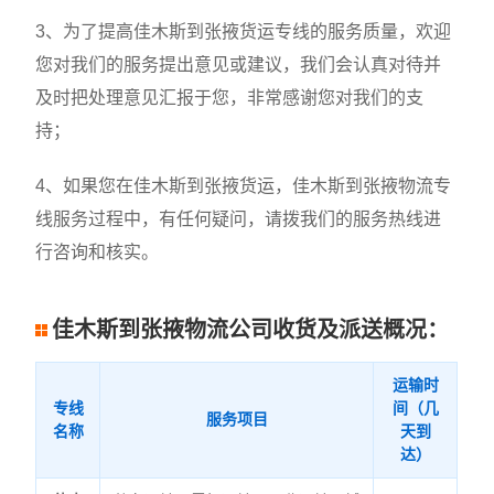
3、为了提高佳木斯到张掖货运专线的服务质量，欢迎
您对我们的服务提出意见或建议，我们会认真对待并
及时把处理意见汇报于您，非常感谢您对我们的支
持；
4、如果您在佳木斯到张掖货运，佳木斯到张掖物流专
线服务过程中，有任何疑问，请拨我们的服务热线进
行咨询和核实。
佳木斯到张掖物流公司收货及派送概况：
运输时
专线
间（几
服务项目
名称
天到
达）