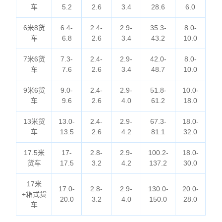
车
5.2
2.6
3.4
28.6
6.0
6米8货
6.4-
2.4-
2.9-
35.3-
8.0-
车
6.8
2.6
3.4
43.2
10.0
7米6货
7.3-
2.4-
2.9-
42.0-
8.0-
车
7.6
2.6
3.4
48.7
10.0
9米6货
9.0-
2.4-
2.9-
51.8-
10.0-
车
9.6
2.6
4.0
61.2
18.0
13米货
13.0-
2.4-
2.9-
67.3-
18.0-
车
13.5
2.6
4.2
81.1
32.0
17.5米
17-
2.8-
2.9-
100.2-
18.0-
货车
17.5
3.2
4.2
137.2
30.0
17米
17.0-
2.8-
2.9-
130.0-
20.0-
+箱式货
20.0
3.2
4.0
150.0
28.0
车