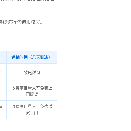
热线进行咨询和核实。
运输时间（几天到达）
上
致电详询
收费项目量大可免费上
门提货
黄
收费项目量大可免费送
货上门