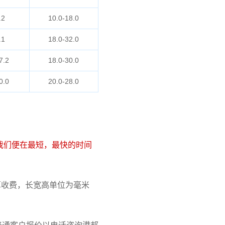
.2
10.0-18.0
.1
18.0-32.0
7.2
18.0-30.0
0.0
20.0-28.0
我们便在最短，最快的时间
 计算收费，长宽高单位为毫米