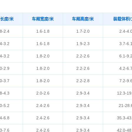
长度/米
车厢宽度/米
车厢高度/米
装载体积/
8-2.4
1.6-1.8
1.7-2.0
2.4-4.
4-3.2
1.6-1.8
1.9-2.3
3.7-6.
4-3.2
1.8-2.0
2.2-2.6
6.1-9.
0-2.9
1.8-2.0
2.2-2.6
4.2-6.
0-3.7
1.8-2.0
2.2-2.8
7.2-9.
8-4.3
2.0-2.6
2.9-3.4
12.3-19
0-5.2
2.4-2.6
2.9-3.4
21-28.
4-6.8
2.4-2.6
2.9-3.4
35.3-43
3-7.6
2.4-2.6
2.9-3.4
42.0-48