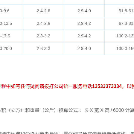
0-9.6
2.4-2.6
2.9-4.0
51.8-61
0-13.5
2.4-2.6
2.9-4.2
67.3-81
-17.5
2.8-3.2
2.9-4.2
100.2-13
0-20.0
2.8-3.2
2.9-4.0
130.0-15
过程中如有任何疑问请拨打公司统一服务电话
13533373334
，以
（立方）和重量（公斤）换算公式 ：长 X 宽 X 高 / 6000