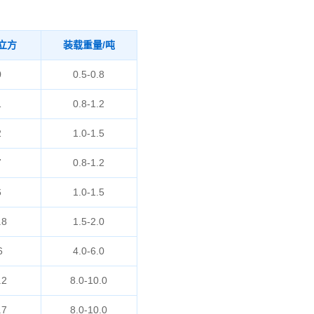
立方
装载重量/吨
0
0.5-0.8
1
0.8-1.2
2
1.0-1.5
7
0.8-1.2
6
1.0-1.5
.8
1.5-2.0
6
4.0-6.0
.2
8.0-10.0
.7
8.0-10.0