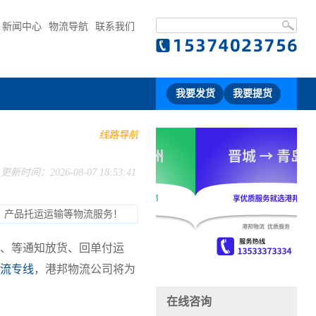
新闻中心
物流导航
联系我们
我要发货
我要提货
线路导航
更新时间：2026-08-07 18:53:41
、产品托运运输等物流服务！
、等通知放货、回单付运
流专线
，港邦物流公司将为
在线咨询