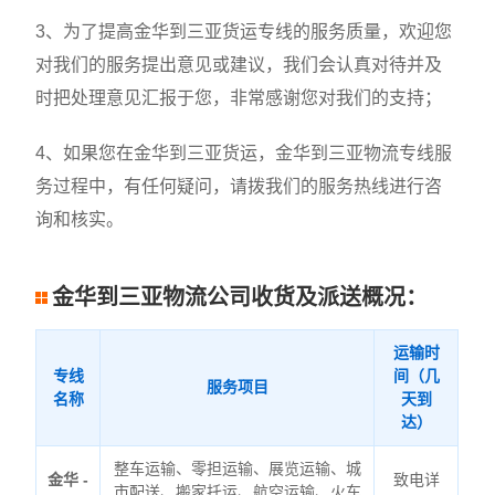
3、为了提高金华到三亚货运专线的服务质量，欢迎您
对我们的服务提出意见或建议，我们会认真对待并及
时把处理意见汇报于您，非常感谢您对我们的支持；
4、如果您在金华到三亚货运，金华到三亚物流专线服
务过程中，有任何疑问，请拨我们的服务热线进行咨
询和核实。
金华到三亚物流公司收货及派送概况：
运输时
专线
间（几
服务项目
名称
天到
达）
整车运输、零担运输、展览运输、城
金华 -
致电详
市配送、搬家托运、航空运输、火车