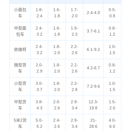
小面包
1.8-
1.6-
1.7-
0.5-
2.4-4.0
车
2.4
1.8
2.0
0.8
中型面
2.4-
1.6-
1.9-
0.8-
3.7-6.1
包车
3.2
1.8
2.3
1.2
2.4-
1.8-
2.2-
1.0-
依维柯
6.1-9.2
3.2
2.0
2.6
1.5
微型货
2.0-
1.8-
2.2-
0.8-
4.2-6.7
车
2.9
2.0
2.6
1.2
小型货
3.0-
1.8-
2.2-
1.0-
7.2-9.6
车
3.7
2.0
2.8
1.5
中型货
3.8-
2.0-
2.9-
12.3-
1.5-
车
4.3
2.6
3.4
19.8
2.0
5米2货
5.0-
2.4-
2.9-
21-
4.0-
车
5.2
2.6
3.4
28.6
6.0