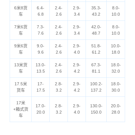
6米8货
6.4-
2.4-
2.9-
35.3-
8.0-
车
6.8
2.6
3.4
43.2
10.0
7米6货
7.3-
2.4-
2.9-
42.0-
8.0-
车
7.6
2.6
3.4
48.7
10.0
9米6货
9.0-
2.4-
2.9-
51.8-
10.0-
车
9.6
2.6
4.0
61.2
18.0
13米货
13.0-
2.4-
2.9-
67.3-
18.0-
车
13.5
2.6
4.2
81.1
32.0
17.5米
17-
2.8-
2.9-
100.2-
18.0-
货车
17.5
3.2
4.2
137.2
30.0
17米
17.0-
2.8-
2.9-
130.0-
20.0-
+箱式货
20.0
3.2
4.0
150.0
28.0
车