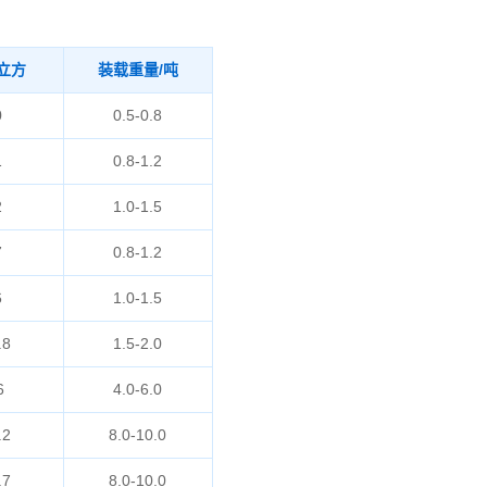
立方
装载重量/吨
0
0.5-0.8
1
0.8-1.2
2
1.0-1.5
7
0.8-1.2
6
1.0-1.5
.8
1.5-2.0
6
4.0-6.0
.2
8.0-10.0
.7
8.0-10.0