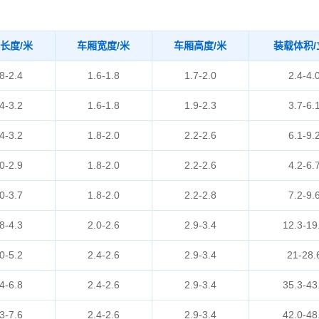
长度/米
车厢宽度/米
车厢高度/米
装载体积/
8-2.4
1.6-1.8
1.7-2.0
2.4-4.
4-3.2
1.6-1.8
1.9-2.3
3.7-6.
4-3.2
1.8-2.0
2.2-2.6
6.1-9.
0-2.9
1.8-2.0
2.2-2.6
4.2-6.
0-3.7
1.8-2.0
2.2-2.8
7.2-9.
8-4.3
2.0-2.6
2.9-3.4
12.3-19
0-5.2
2.4-2.6
2.9-3.4
21-28.
4-6.8
2.4-2.6
2.9-3.4
35.3-43
3-7.6
2.4-2.6
2.9-3.4
42.0-48