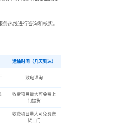
服务热线进行咨询和核实。
运输时间（几天到达）
上
致电详询
泉
收费项目量大可免费上
门提货
收费项目量大可免费送
货上门