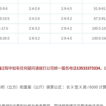
0-9.6
2.4-2.6
2.9-4.0
51.8-61
0-13.5
2.4-2.6
2.9-4.2
67.3-81
-17.5
2.8-3.2
2.9-4.2
100.2-13
0-20.0
2.8-3.2
2.9-4.0
130.0-15
输
过程中如有任何疑问请拨打公司统一服务电话
13533373334
，
（立方）和重量（公斤）换算公式 ：长 X 宽 X 高 / 6000