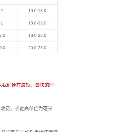
.2
10.0-18.0
.1
18.0-32.0
7.2
18.0-30.0
0.0
20.0-28.0
以我们便在最短，最快的时
 计算收费，长宽高单位为毫米