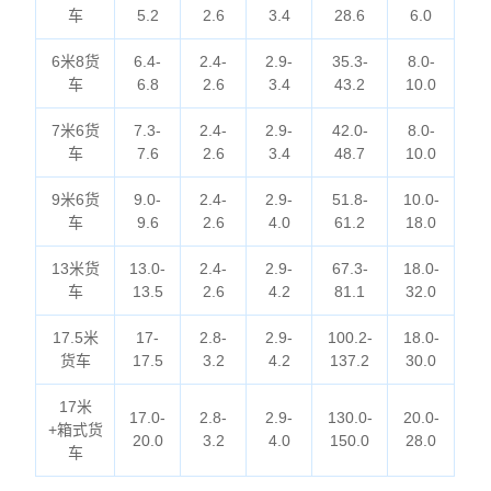
车
5.2
2.6
3.4
28.6
6.0
6米8货
6.4-
2.4-
2.9-
35.3-
8.0-
车
6.8
2.6
3.4
43.2
10.0
7米6货
7.3-
2.4-
2.9-
42.0-
8.0-
车
7.6
2.6
3.4
48.7
10.0
9米6货
9.0-
2.4-
2.9-
51.8-
10.0-
车
9.6
2.6
4.0
61.2
18.0
13米货
13.0-
2.4-
2.9-
67.3-
18.0-
车
13.5
2.6
4.2
81.1
32.0
17.5米
17-
2.8-
2.9-
100.2-
18.0-
货车
17.5
3.2
4.2
137.2
30.0
17米
17.0-
2.8-
2.9-
130.0-
20.0-
+箱式货
20.0
3.2
4.0
150.0
28.0
车