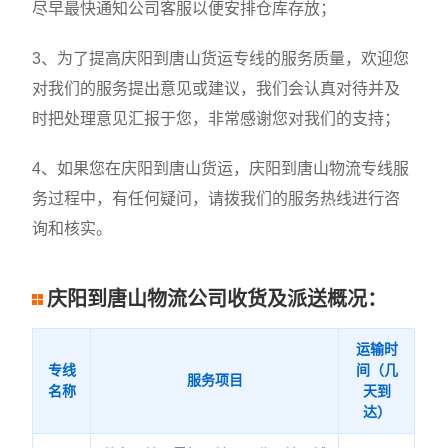
尽早最快通知公司客服以便安排仓库存放；
3、为了提高庆阳到唐山货运专线的服务质量，欢迎您
对我们的服务提出意见或建议，我们会认真对待并及
时把处理意见汇报于您，非常感谢您对我们的支持；
4、如果您在庆阳到唐山货运，庆阳到唐山物流专线服
务过程中，有任何疑问，请拨我们的服务热线进行咨
询和核实。
庆阳到唐山物流公司收货及派送概况：
运输时
专线
间（几
服务项目
名称
天到
达）