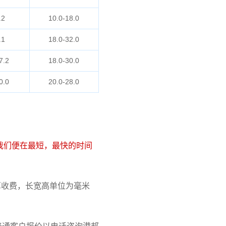
.2
10.0-18.0
.1
18.0-32.0
7.2
18.0-30.0
0.0
20.0-28.0
我们便在最短，最快的时间
 计算收费，长宽高单位为毫米