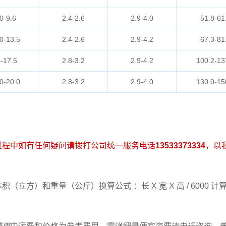
0-9.6
2.4-2.6
2.9-4.0
51.8-61
0-13.5
2.4-2.6
2.9-4.2
67.3-81
-17.5
2.8-3.2
2.9-4.2
100.2-13
0-20.0
2.8-3.2
2.9-4.0
130.0-15
过程中如有任何疑问请拨打公司统一服务电话
13533373334
，以
（立方）和重量（公斤）换算公式 ：长 X 宽 X 高 / 6000