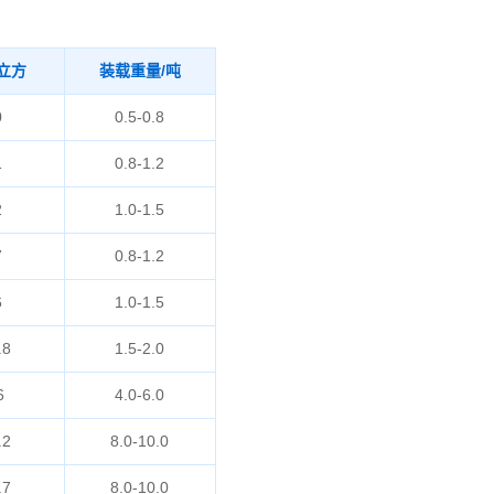
立方
装载重量/吨
0
0.5-0.8
1
0.8-1.2
2
1.0-1.5
7
0.8-1.2
6
1.0-1.5
.8
1.5-2.0
6
4.0-6.0
.2
8.0-10.0
.7
8.0-10.0