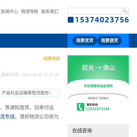
新闻中心
物流导航
联系我们
我要发货
我要提货
线路导航
更新时间：2026-08-06 16:32:29
、产品托运运输等物流服务！
、等通知放货、回单付运
流专线
，港邦物流公司将为
在线咨询