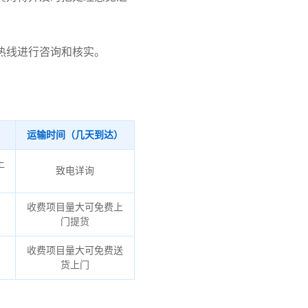
热线进行咨询和核实。
运输时间（几天到达）
上
致电详询
收费项目量大可免费上
门提货
收费项目量大可免费送
货上门