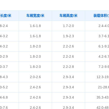
长度/米
车厢宽度/米
车厢高度/米
装载体积/
8-2.4
1.6-1.8
1.7-2.0
2.4-4.
4-3.2
1.6-1.8
1.9-2.3
3.7-6.
4-3.2
1.8-2.0
2.2-2.6
6.1-9.
0-2.9
1.8-2.0
2.2-2.6
4.2-6.
0-3.7
1.8-2.0
2.2-2.8
7.2-9.
8-4.3
2.0-2.6
2.9-3.4
12.3-19
0-5.2
2.4-2.6
2.9-3.4
21-28.
4-6.8
2.4-2.6
2.9-3.4
35.3-43
3-7.6
2.4-2.6
2.9-3.4
42.0-48