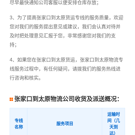
尽早最快通知公司客服以便安排仓库存放；
3、为了提高张家口到太原货运专线的服务质量，欢迎
您对我们的服务提出意见或建议，我们会认真对待并
及时把处理意见汇报于您，非常感谢您对我们的支
持；
4、如果您在张家口到太原货运，张家口到太原物流专
线服务过程中，有任何疑问，请拨我们的服务热线进
行咨询和核实。
张家口到太原物流公司收货及派送概况：
运输时
专线
间（几
服务项目
名称
天到
达）