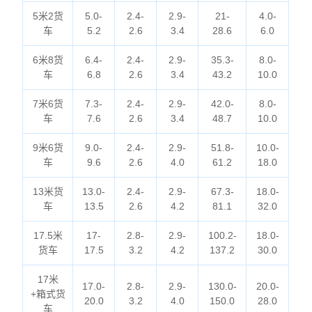
5米2货
5.0-
2.4-
2.9-
21-
4.0-
车
5.2
2.6
3.4
28.6
6.0
6米8货
6.4-
2.4-
2.9-
35.3-
8.0-
车
6.8
2.6
3.4
43.2
10.0
7米6货
7.3-
2.4-
2.9-
42.0-
8.0-
车
7.6
2.6
3.4
48.7
10.0
9米6货
9.0-
2.4-
2.9-
51.8-
10.0-
车
9.6
2.6
4.0
61.2
18.0
13米货
13.0-
2.4-
2.9-
67.3-
18.0-
车
13.5
2.6
4.2
81.1
32.0
17.5米
17-
2.8-
2.9-
100.2-
18.0-
货车
17.5
3.2
4.2
137.2
30.0
17米
17.0-
2.8-
2.9-
130.0-
20.0-
+箱式货
20.0
3.2
4.0
150.0
28.0
车