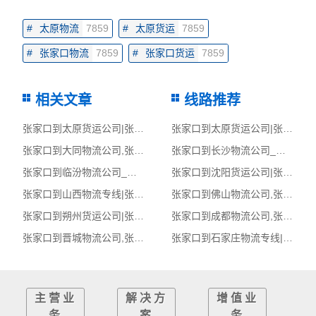
#
太原物流
7859
#
太原货运
7859
#
张家口物流
7859
#
张家口货运
7859
相关文章
线路推荐
张家口到太原货运公司|张家口到太原货运专线
张家口到太原货运公司|张家口到太原货运专线
张家口到大同物流公司,张家口物流到大同,张家口至大同物流专线
张家口到长沙物流公司_张家口到长沙货运_张家口至长沙物流专线
张家口到临汾物流公司_张家口到临汾货运_张家口至临汾物流专线
张家口到沈阳货运公司|张家口到沈阳货运专线
张家口到山西物流专线|张家口至山西货运公司
张家口到佛山物流公司,张家口物流到佛山,张家口至佛山物流专线
张家口到朔州货运公司|张家口到朔州货运专线
张家口到成都物流公司,张家口物流到成都,张家口至成都物流专线
张家口到晋城物流公司,张家口物流到晋城,张家口至晋城物流专线
张家口到石家庄物流专线|张家口至石家庄货运公司
主营业
解决方
增值业
务
案
务