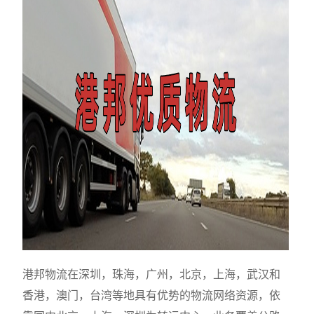
港邦物流在深圳，珠海，广州，北京，上海，武汉和
香港，澳门，台湾等地具有优势的物流网络资源，依