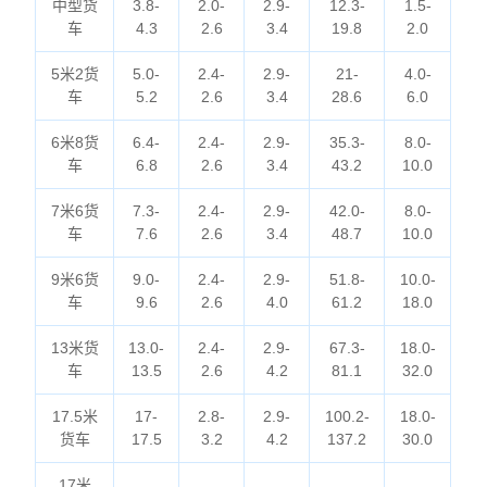
中型货
3.8-
2.0-
2.9-
12.3-
1.5-
车
4.3
2.6
3.4
19.8
2.0
5米2货
5.0-
2.4-
2.9-
21-
4.0-
车
5.2
2.6
3.4
28.6
6.0
6米8货
6.4-
2.4-
2.9-
35.3-
8.0-
车
6.8
2.6
3.4
43.2
10.0
7米6货
7.3-
2.4-
2.9-
42.0-
8.0-
车
7.6
2.6
3.4
48.7
10.0
9米6货
9.0-
2.4-
2.9-
51.8-
10.0-
车
9.6
2.6
4.0
61.2
18.0
13米货
13.0-
2.4-
2.9-
67.3-
18.0-
车
13.5
2.6
4.2
81.1
32.0
17.5米
17-
2.8-
2.9-
100.2-
18.0-
货车
17.5
3.2
4.2
137.2
30.0
17米