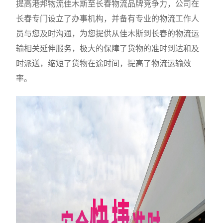
提高港邦物流佳木斯至长春物流品牌竞争力，公司在
长春专门设立了办事机构，并备有专业的物流工作人
员与您及时沟通，为您提供从佳木斯到长春的物流运
输相关延伸服务，极大的保障了货物的准时到达和及
时派送，缩短了货物在途时间，提高了物流运输效
率。