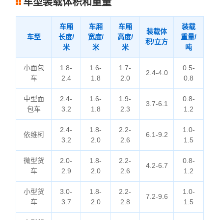
车型装载体积和重量
车厢
车厢
车厢
装载
装载体
车型
长度/
宽度/
高度/
重量/
积/立方
米
米
米
吨
小面包
1.8-
1.6-
1.7-
0.5-
2.4-4.0
车
2.4
1.8
2.0
0.8
中型面
2.4-
1.6-
1.9-
0.8-
3.7-6.1
包车
3.2
1.8
2.3
1.2
2.4-
1.8-
2.2-
1.0-
依维柯
6.1-9.2
3.2
2.0
2.6
1.5
微型货
2.0-
1.8-
2.2-
0.8-
4.2-6.7
车
2.9
2.0
2.6
1.2
小型货
3.0-
1.8-
2.2-
1.0-
7.2-9.6
车
3.7
2.0
2.8
1.5