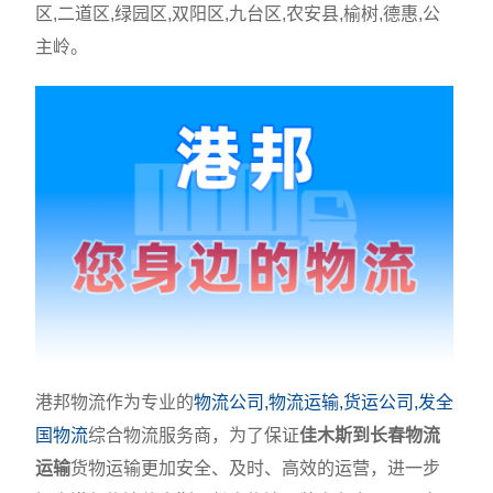
区,二道区,绿园区,双阳区,九台区,农安县,榆树,德惠,公
主岭。
港邦物流作为专业的
物流公司,物流运输,货运公司,发全
国物流
综合物流服务商，为了保证
佳木斯到长春物流
运输
货物运输更加安全、及时、高效的运营，进一步