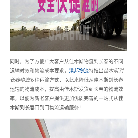
同时，为了方便广大客户从佳木斯物流到长春的不同
运输时效和物流成本要求，
港邦物流
特推出
佳木斯到
长春物流
多种运输方式，以此来降低从佳木斯到长春
运输的物流成本，提高由佳木斯发货到长春的物流效
率，以便为新老客户提供更加优质完善的一站式从
佳
木斯到长春
门到门物流运输服务！