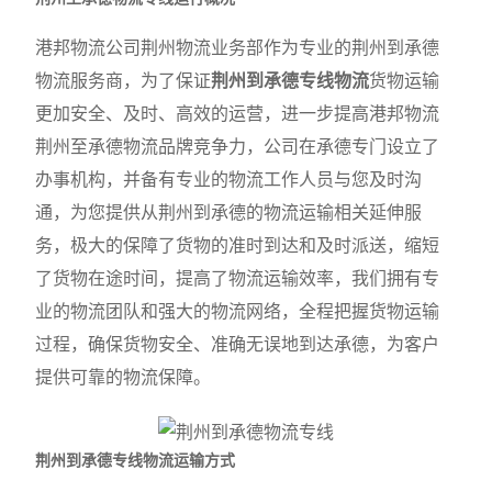
港邦物流公司荆州物流业务部作为专业的荆州到承德
物流服务商，为了保证
荆州到承德专线物流
货物运输
更加安全、及时、高效的运营，进一步提高港邦物流
荆州至承德物流品牌竞争力，公司在承德专门设立了
办事机构，并备有专业的物流工作人员与您及时沟
通，为您提供从荆州到承德的物流运输相关延伸服
务，极大的保障了货物的准时到达和及时派送，缩短
了货物在途时间，提高了物流运输效率，我们拥有专
业的物流团队和强大的物流网络，全程把握货物运输
过程，确保货物安全、准确无误地到达承德，为客户
提供可靠的物流保障。
荆州到承德专线物流运输方式