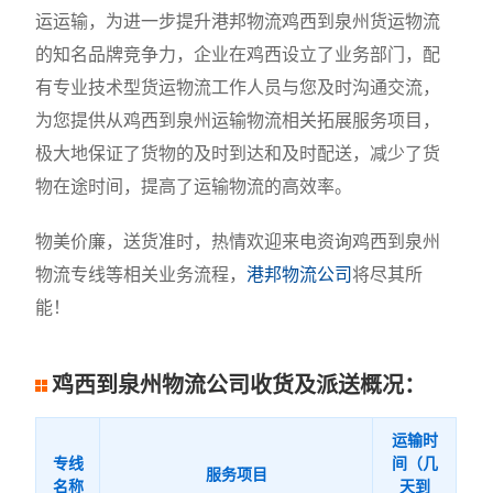
运运输，为进一步提升港邦物流鸡西到泉州货运物流
的知名品牌竞争力，企业在鸡西设立了业务部门，配
有专业技术型货运物流工作人员与您及时沟通交流，
为您提供从鸡西到泉州运输物流相关拓展服务项目，
极大地保证了货物的及时到达和及时配送，减少了货
物在途时间，提高了运输物流的高效率。
物美价廉，送货准时，热情欢迎来电资询鸡西到泉州
物流专线等相关业务流程，
港邦物流公司
将尽其所
能！
鸡西到泉州物流公司收货及派送概况：
运输时
专线
间（几
服务项目
名称
天到