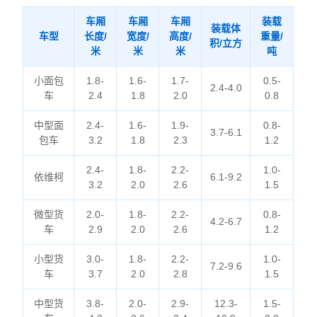
车厢
车厢
车厢
装载
装载体
车型
长度/
宽度/
高度/
重量/
积/立方
米
米
米
吨
小面包
1.8-
1.6-
1.7-
0.5-
2.4-4.0
车
2.4
1.8
2.0
0.8
中型面
2.4-
1.6-
1.9-
0.8-
3.7-6.1
包车
3.2
1.8
2.3
1.2
2.4-
1.8-
2.2-
1.0-
依维柯
6.1-9.2
3.2
2.0
2.6
1.5
微型货
2.0-
1.8-
2.2-
0.8-
4.2-6.7
车
2.9
2.0
2.6
1.2
小型货
3.0-
1.8-
2.2-
1.0-
7.2-9.6
车
3.7
2.0
2.8
1.5
中型货
3.8-
2.0-
2.9-
12.3-
1.5-