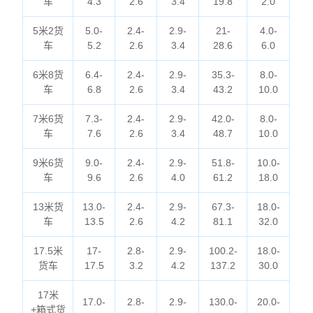
车
4.3
2.6
3.4
19.8
2.0
5米2货
5.0-
2.4-
2.9-
21-
4.0-
车
5.2
2.6
3.4
28.6
6.0
6米8货
6.4-
2.4-
2.9-
35.3-
8.0-
车
6.8
2.6
3.4
43.2
10.0
7米6货
7.3-
2.4-
2.9-
42.0-
8.0-
车
7.6
2.6
3.4
48.7
10.0
9米6货
9.0-
2.4-
2.9-
51.8-
10.0-
车
9.6
2.6
4.0
61.2
18.0
13米货
13.0-
2.4-
2.9-
67.3-
18.0-
车
13.5
2.6
4.2
81.1
32.0
17.5米
17-
2.8-
2.9-
100.2-
18.0-
货车
17.5
3.2
4.2
137.2
30.0
17米
17.0-
2.8-
2.9-
130.0-
20.0-
+箱式货