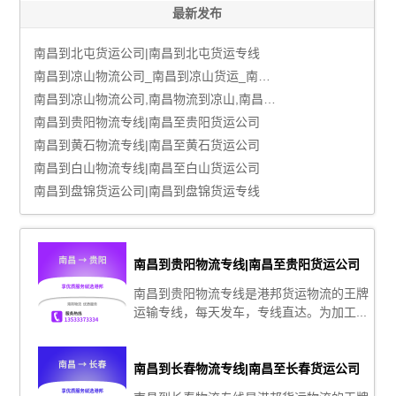
最新发布
南昌到北屯货运公司|南昌到北屯货运专线
南昌到凉山物流公司_南昌到凉山货运_南昌至凉山物流专线
南昌到凉山物流公司,南昌物流到凉山,南昌至凉山物流专线
南昌到贵阳物流专线|南昌至贵阳货运公司
南昌到黄石物流专线|南昌至黄石货运公司
南昌到白山物流专线|南昌至白山货运公司
南昌到盘锦货运公司|南昌到盘锦货运专线
南昌到贵阳物流专线|南昌至贵阳货运公司
南昌到贵阳物流专线是港邦货运物流的王牌
运输专线，每天发车，专线直达。为加工...
南昌到长春物流专线|南昌至长春货运公司