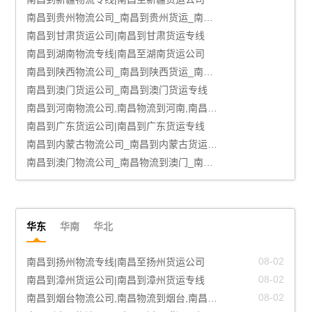
南昌到贵州物流公司_南昌到贵州货运_南昌至贵州物流专线
南昌到甘肃货运公司|南昌到甘肃货运专线
南昌到湖南物流专线|南昌至湖南货运公司
南昌到陕西物流公司_南昌到陕西货运_南昌至陕西物流专线
南昌到澳门货运公司_南昌到澳门货运专线
南昌到河南物流公司,南昌物流到河南,南昌至河南物流专线
南昌到广东货运公司|南昌到广东货运专线
南昌到内蒙古物流公司_南昌到内蒙古货运_南昌至内蒙古物流专线
南昌到澳门物流公司_南昌物流到澳门_南昌至澳门物流专线
华东
华南
华北
08-02
南昌到扬州物流专线|南昌至扬州货运公司
08-02
南昌到漳州货运公司|南昌到漳州货运专线
08-02
南昌到烟台物流公司,南昌物流到烟台,南昌至烟台物流专线