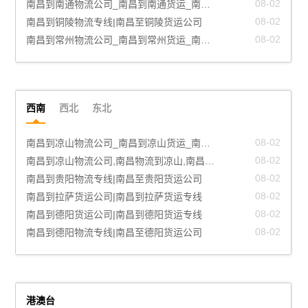
08-02
南昌到南通物流公司_南昌到南通货运_南昌至南通物流专线
08-02
南昌到铜陵物流专线|南昌至铜陵货运公司
08-02
南昌到常州物流公司_南昌到常州货运_南昌至常州物流专线
西南
西北
东北
08-02
南昌到凉山物流公司_南昌到凉山货运_南昌至凉山物流专线
08-02
南昌到凉山物流公司,南昌物流到凉山,南昌至凉山物流专线
08-02
南昌到贵阳物流专线|南昌至贵阳货运公司
08-02
南昌到拉萨货运公司|南昌到拉萨货运专线
08-02
南昌到德阳货运公司|南昌到德阳货运专线
08-02
南昌到德阳物流专线|南昌至德阳货运公司
港澳台