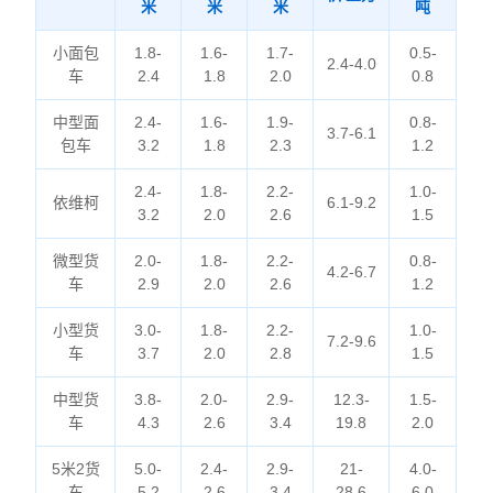
米
米
米
吨
小面包
1.8-
1.6-
1.7-
0.5-
2.4-4.0
车
2.4
1.8
2.0
0.8
中型面
2.4-
1.6-
1.9-
0.8-
3.7-6.1
包车
3.2
1.8
2.3
1.2
2.4-
1.8-
2.2-
1.0-
依维柯
6.1-9.2
3.2
2.0
2.6
1.5
微型货
2.0-
1.8-
2.2-
0.8-
4.2-6.7
车
2.9
2.0
2.6
1.2
小型货
3.0-
1.8-
2.2-
1.0-
7.2-9.6
车
3.7
2.0
2.8
1.5
中型货
3.8-
2.0-
2.9-
12.3-
1.5-
车
4.3
2.6
3.4
19.8
2.0
5米2货
5.0-
2.4-
2.9-
21-
4.0-
车
5.2
2.6
3.4
28.6
6.0