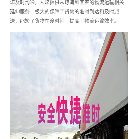
您及时沟通，为您提供从琼海到宜春的物流运输相关
延伸服务，极大的保障了货物的准时到达和及时派
送，缩短了货物在途时间，提高了物流运输效率。