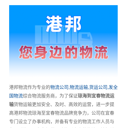
港邦物流作为专业的
物流公司,物流运输,货运公司,发全
国物流
综合物流服务商，为了保证
琼海到宜春物流运
输
货物运输更加安全、及时、高效的运营，进一步提
高港邦物流琼海至宜春物流品牌竞争力，公司在宜春
专门设立了办事机构，并备有专业的物流工作人员与