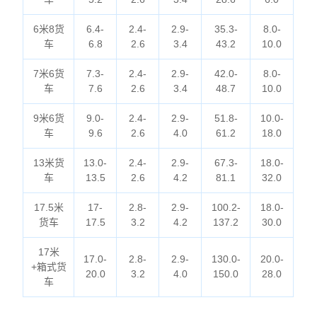
6米8货
6.4-
2.4-
2.9-
35.3-
8.0-
车
6.8
2.6
3.4
43.2
10.0
7米6货
7.3-
2.4-
2.9-
42.0-
8.0-
车
7.6
2.6
3.4
48.7
10.0
9米6货
9.0-
2.4-
2.9-
51.8-
10.0-
车
9.6
2.6
4.0
61.2
18.0
13米货
13.0-
2.4-
2.9-
67.3-
18.0-
车
13.5
2.6
4.2
81.1
32.0
17.5米
17-
2.8-
2.9-
100.2-
18.0-
货车
17.5
3.2
4.2
137.2
30.0
17米
17.0-
2.8-
2.9-
130.0-
20.0-
+箱式货
20.0
3.2
4.0
150.0
28.0
车