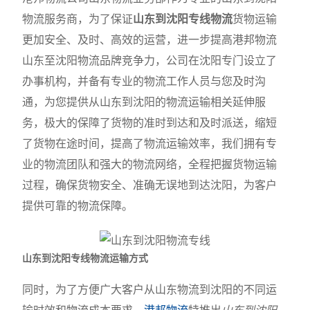
物流服务商，为了保证
山东到沈阳专线物流
货物运输
更加安全、及时、高效的运营，进一步提高港邦物流
山东至沈阳物流品牌竞争力，公司在沈阳专门设立了
办事机构，并备有专业的物流工作人员与您及时沟
通，为您提供从山东到沈阳的物流运输相关延伸服
务，极大的保障了货物的准时到达和及时派送，缩短
了货物在途时间，提高了物流运输效率，我们拥有专
业的物流团队和强大的物流网络，全程把握货物运输
过程，确保货物安全、准确无误地到达沈阳，为客户
提供可靠的物流保障。
山东到沈阳专线物流运输方式
同时，为了方便广大客户从山东物流到沈阳的不同运