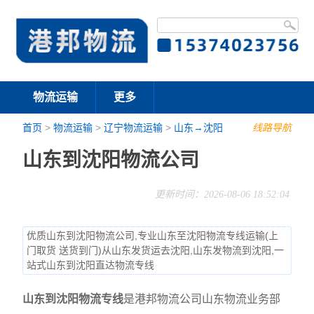
物流运输
更多
首页
>
物流运输
>
辽宁物流运输
>
山东→沈阳
线路导航
山东到沈阳物流公司
更新时间：2026-08-06 18:52:04
优质山东到沈阳物流公司,专业山东至沈阳物流专线运输(上
门取货 送货到门)从山东发货运去沈阳,山东发物流到沈阳,一
站式山东到沈阳直达物流专线
山东到沈阳物流专线
是港邦物流公司山东物流业务部