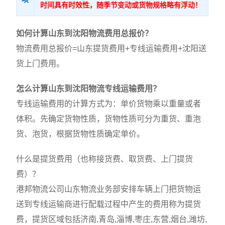
时间具有时效性，随季节变动或货物规格略有浮动！
如何计算山东到沈阳物流费用总报价？
物流费用总报价=山东提货费用+专线运输费用+沈阳送
货上门费用。
怎么计算山东到沈阳物流专线运输费用？
专线运输费用的计算方式为：单价货物乘以重量或者
体积。先确定货物性质，货物性质可分为重货、重泡
货、泡货，根据货物性质确定单价。
什么是提货费用（也称接货费、取货费、上门提货
费）？
港邦物流公司山东物流业务部安排车辆上门把货物运
送到专线运输商进行配载过程中产生的费用称为提货
费，提货区域包括济南,青岛,淄博,枣庄,东营,烟台,潍坊,