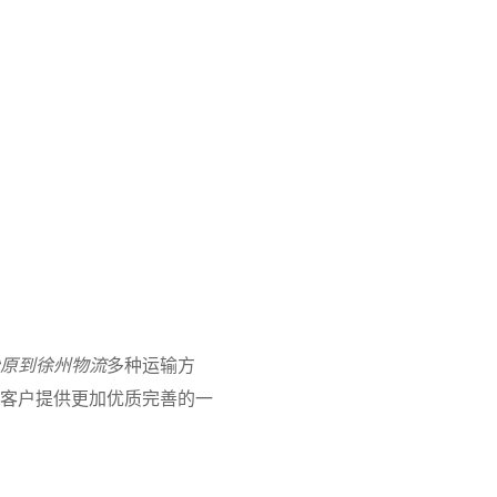
原到徐州物流
多种运输方
客户提供更加优质完善的一