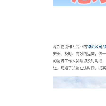
港邦物流作为专业的
物流公司,
安全、及时、高效的运营，进一
的物流工作人员与您及时沟通，
送，缩短了货物在途时间，提高