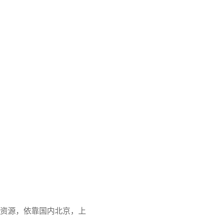
资源，依靠国内北京，上