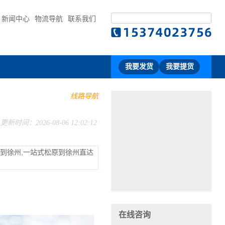
新闻中心
物流导航
联系我们
我要发货
我要提货
线路导航
更新时间：2026-08-06 12:02:12
流到徐州,一站式松原到徐州直达
在线咨询