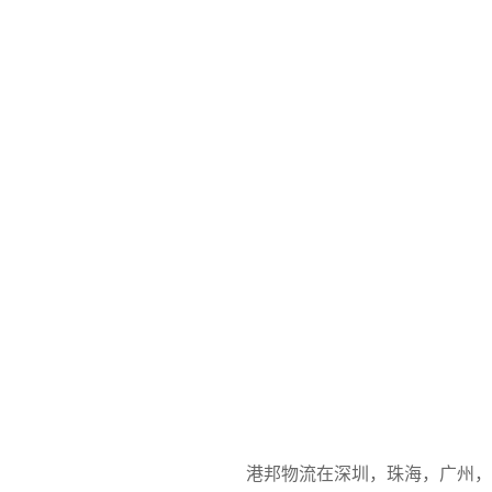
港邦物流在深圳，珠海，广州，