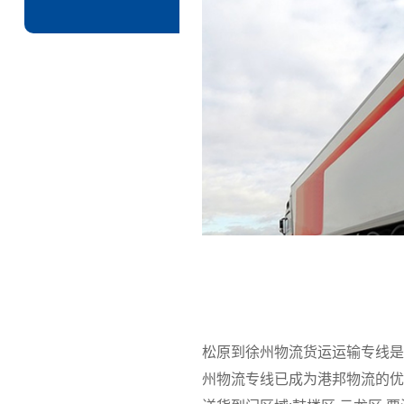
松原到徐州物流货运运输专线是
州物流专线已成为港邦物流的优