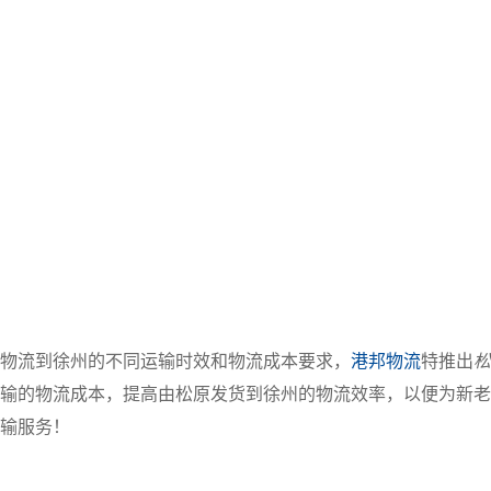
物流到徐州的不同运输时效和物流成本要求，
港邦物流
特推出
松
输的物流成本，提高由松原发货到徐州的物流效率，以便为新老
输服务！