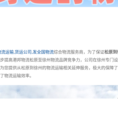
物流运输,货运公司,发全国物流
综合物流服务商，为了保证
松原到
步提高港邦物流松原至徐州物流品牌竞争力，公司在徐州专门设
为您提供从松原到徐州的物流运输相关延伸服务，极大的保障了
了物流运输效率。