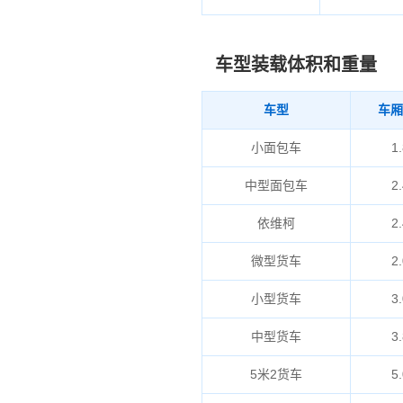
车型装载体积和重量
车型
车厢
小面包车
1.
中型面包车
2.
依维柯
2.
微型货车
2.
小型货车
3.
中型货车
3.
5米2货车
5.