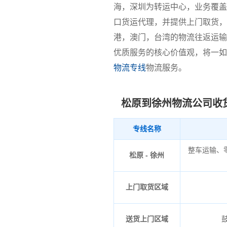
海，深圳为转运中心，业务覆盖
口货运代理，并提供上门取货，
港，澳门，台湾的物流往返运输
优质服务的核心价值观，将一如
物流专线
物流服务。
松原到徐州物流公司收
专线名称
整车运输、
松原 - 徐州
上门取货区域
送货上门区域