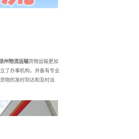
徐州物流运输
货物运输更加
立了办事机构，并备有专业
货物的准时到达和及时派