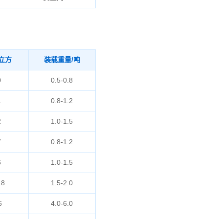
立方
装载重量/吨
0
0.5-0.8
1
0.8-1.2
2
1.0-1.5
7
0.8-1.2
6
1.0-1.5
.8
1.5-2.0
6
4.0-6.0