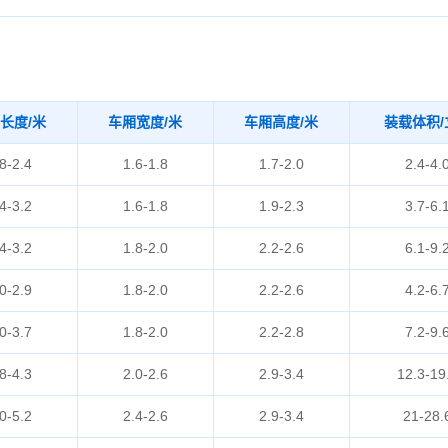
长度/米
车厢宽度/米
车厢高度/米
装载体积/
8-2.4
1.6-1.8
1.7-2.0
2.4-4.
4-3.2
1.6-1.8
1.9-2.3
3.7-6.
4-3.2
1.8-2.0
2.2-2.6
6.1-9.
0-2.9
1.8-2.0
2.2-2.6
4.2-6.
0-3.7
1.8-2.0
2.2-2.8
7.2-9.
8-4.3
2.0-2.6
2.9-3.4
12.3-19
0-5.2
2.4-2.6
2.9-3.4
21-28.