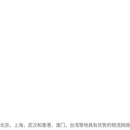
北京，上海，武汉和香港，澳门，台湾等地具有优势的物流网络