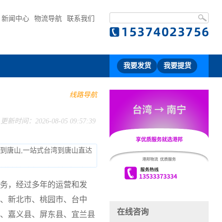
新闻中心
物流导航
联系我们
我要发货
我要提货
线路导航
更新时间：2026-08-05 09:57:39
流到唐山,一站式台湾到唐山直达
务，经过多年的运营和发
、新北市、桃园市、台中
在线咨询
、嘉义县、屏东县、宜兰县