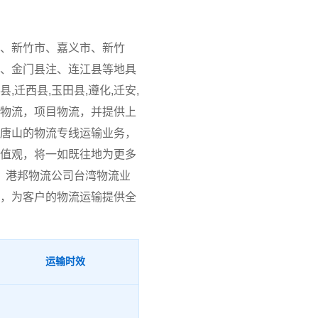
、新竹市、嘉义市、新竹
、金门县注、连江县等地具
,迁西县,玉田县,遵化,迁安,
物流，项目物流，并提供上
唐山的物流专线运输业务，
值观，将一如既往地为更多
。港邦物流公司台湾物流业
，为客户的物流运输提供全
运输时效