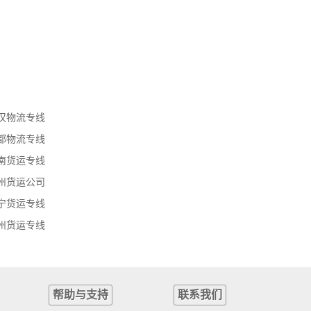
汉物流专线
都物流专线
南货运专线
州货运公司
宁货运专线
州货运专线
帮助与支持
联系我们