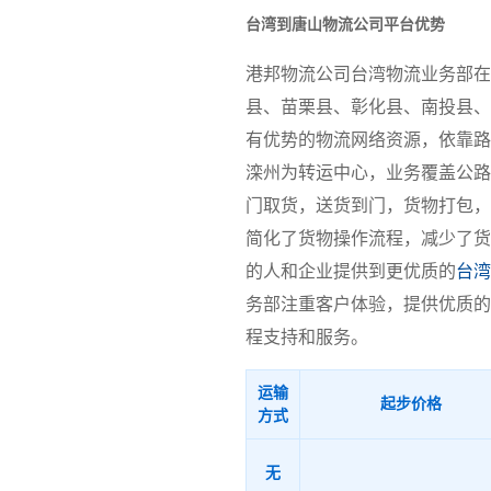
台湾到唐山物流公司平台优势
港邦物流公司台湾物流业务部在
县、苗栗县、彰化县、南投县、
有优势的物流网络资源，依靠路南区
滦州为转运中心，业务覆盖公路
门取货，送货到门，货物打包，
简化了货物操作流程，减少了货
的人和企业提供到更优质的
台湾
务部注重客户体验，提供优质的
程支持和服务。
运输
起步价格
方式
无