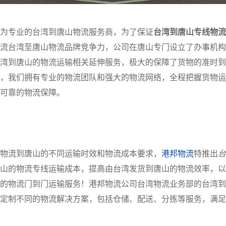
为专业的台湾到唐山物流服务商，为了保证
台湾到唐山专线物流
流台湾至唐山物流品牌竞争力，公司在唐山专门设立了办事机构
湾到唐山的物流运输相关延伸服务，极大的保障了货物的准时到
，我们拥有专业的物流团队和强大的物流网络，全程把握货物运
可靠的物流保障。
物流到唐山的不同运输时效和物流成本要求，
港邦物流
特推出
台
山的物流专线运输成本，提高由台湾发货到唐山的物流效率，以
的物流门到门运输服务！港邦物流公司台湾物流业务部的台湾到
定制不同的物流解决方案，包括仓储、配送、分拣等服务，满足