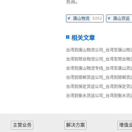
务商。
#
唐山物流
8263
#
唐山货运
相关文章
台湾到唐山物流公司_台湾至唐山物
台湾到邢台物流公司_台湾至邢台物
台湾到唐山物流专线_台湾至唐山货
台湾到邯郸货运公司_台湾到邯郸货
台湾到保定货运公司_台湾到保定货
台湾到衡水货运公司_台湾到衡水货
主营业务
解决方案
增值