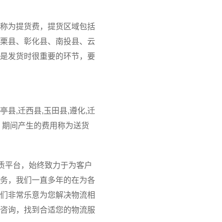
称为提货费，提货区域包括
栗县、彰化县、南投县、云
是发货时很重要的环节，要
县,迁西县,玉田县,遵化,迁
，期间产生的费用称为送货
质平台，始终致力于为客户
务，我们一直多年的在为各
们非常乐意为您解决物流相
咨询，找到合适您的物流服