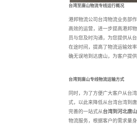
台湾至唐山物流专线运行概况
港邦物流公司台湾物流业务部作
高效的运营，进一步提高港邦物
员与您及时沟通，为您提供从台
在途时间，提高了物流运输效率
确无误地到达唐山，为客户提供
台湾到唐山专线物流运输方式
同时，为了方便广大客户从台湾
式，以此来降低从台湾台湾到唐
完善的一站式从
台湾到河北唐山
物流服务，根据客户的需求量身