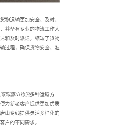
货物运输更加安全、及时、
，并备有专业的物流工作人
达和及时派送，缩短了货物
输过程，确保货物安全、准
湾到唐山物流
多种运输方
便为新老客户提供更加优质
唐山专线提供灵活多样化的
客户的不同需求。