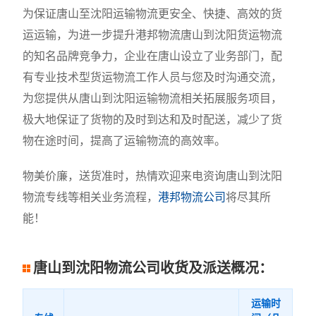
为保证唐山至沈阳运输物流更安全、快捷、高效的货
运运输，为进一步提升港邦物流唐山到沈阳货运物流
的知名品牌竞争力，企业在唐山设立了业务部门，配
有专业技术型货运物流工作人员与您及时沟通交流，
为您提供从唐山到沈阳运输物流相关拓展服务项目，
极大地保证了货物的及时到达和及时配送，减少了货
物在途时间，提高了运输物流的高效率。
物美价廉，送货准时，热情欢迎来电资询唐山到沈阳
物流专线等相关业务流程，
港邦物流公司
将尽其所
能！
唐山到沈阳物流公司收货及派送概况：
运输时