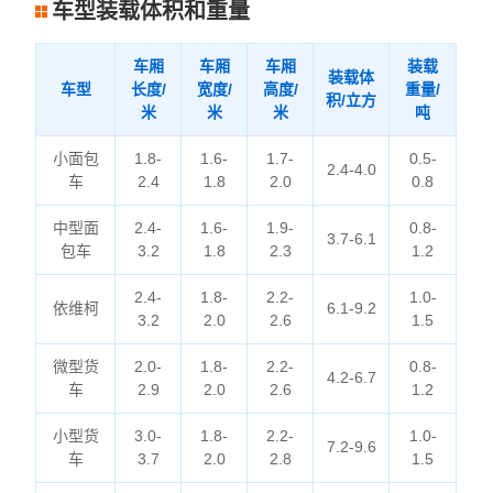
车型装载体积和重量
车厢
车厢
车厢
装载
装载体
车型
长度/
宽度/
高度/
重量/
积/立方
米
米
米
吨
小面包
1.8-
1.6-
1.7-
0.5-
2.4-4.0
车
2.4
1.8
2.0
0.8
中型面
2.4-
1.6-
1.9-
0.8-
3.7-6.1
包车
3.2
1.8
2.3
1.2
2.4-
1.8-
2.2-
1.0-
依维柯
6.1-9.2
3.2
2.0
2.6
1.5
微型货
2.0-
1.8-
2.2-
0.8-
4.2-6.7
车
2.9
2.0
2.6
1.2
小型货
3.0-
1.8-
2.2-
1.0-
7.2-9.6
车
3.7
2.0
2.8
1.5