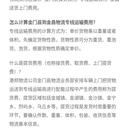
送货上门费用。
怎么计算金门县到金昌物流专线运输费用？
专线运输费用的计算方式为：单价货物乘以重量或者
体积。先确定货物性质，货物性质可分为重货、重泡
货、泡货，根据货物性质确定单价。
什么是提货费用（也称接货费、取货费、上门提货
费）？
港邦物流公司金门县物流业务部安排车辆上门把货物
运送到专线运输商进行配载过程中产生的费用称为提
货费，提货区域包括金城镇、金湖镇、金沙镇、金宁
乡、烈屿乡、乌丘乡等，提货过程是发货时很重要的
环节，要确认件数、重量、体积、包装、收货信息等
物流基本信息。