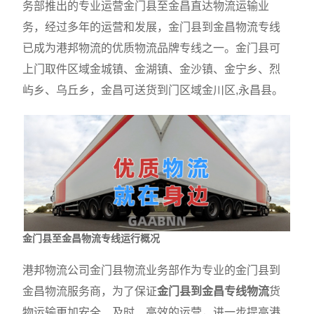
务部推出的专业运营金门县至金昌直达物流运输业
务，经过多年的运营和发展，金门县到金昌物流专线
已成为港邦物流的优质物流品牌专线之一。金门县可
上门取件区域金城镇、金湖镇、金沙镇、金宁乡、烈
屿乡、乌丘乡，金昌可送货到门区域金川区,永昌县。
金门县至金昌物流专线运行概况
港邦物流公司金门县物流业务部作为专业的金门县到
金昌物流服务商，为了保证
金门县到金昌专线物流
货
物运输更加安全、及时、高效的运营，进一步提高港