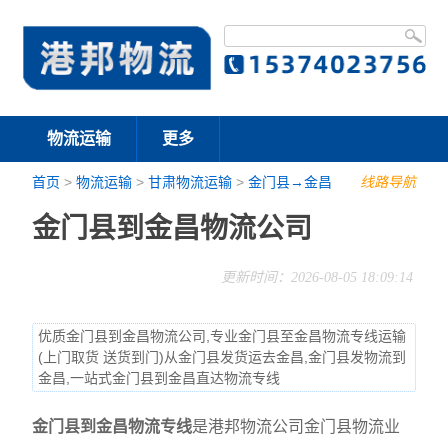
物流运输
更多
首页
>
物流运输
>
甘肃物流运输
>
金门县→金昌
线路导航
金门县到金昌物流公司
更新时间：2026-08-05 18:09:14
优质金门县到金昌物流公司,专业金门县至金昌物流专线运输
(上门取货 送货到门)从金门县发货运去金昌,金门县发物流到
金昌,一站式金门县到金昌直达物流专线
金门县到金昌物流专线
是港邦物流公司金门县物流业