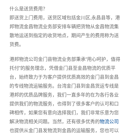
什么是送货费用？
即送货上门费用，送货区域包括金川区,永昌县等，港
邦物流金昌物流业务部安排车辆把货物从金昌物流集
散地运送到指定的收货地点，期间产生的费用称为送
货费。
港邦物流公司金门县物流业务部秉承“用心呵护，值得
托付”的服务理念，凭借金门县至金昌物流的优质平
台，始终致力于为客户提供优质高效的金门县到金昌
的专线物流运输服务。台湾金门县到金昌货运专线是
港邦的优质品牌服务，我们一直多年的在为各行各业
提供我们的物流服务，也得到了很多客户的认可和口
碑相传，如果您有意向选择我们，我们非常乐意为您
解决物流相关问题。当然，还有很多优秀的
物流公司
也提供从金门县发物流到金昌的运输服务，您也可以