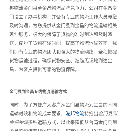
邦物流金门县至金昌物流品牌竞争力，公司在金昌专
门设立了办事机构，并备有专业的物流工作人员与您
及时沟通，为您提供从金门县到金昌的物流运输相关
延伸服务，极大的保障了货物的准时到达和及时派
送，缩短了货物在途时间，提高了物流运输效率，我
们拥有专业的物流团队和强大的物流网络，全程把握
货物运输过程，确保货物安全、准确无误地到达金
昌，为客户提供可靠的物流保障。
金门县到金昌专线物流运输方式
同时，为了方便广大客户从金门县物流到金昌的不同
运输时效和物流成本要求，
港邦物流
特推出
金门县到
金昌物流
多种运输方式，以此来降低从台湾金门县到