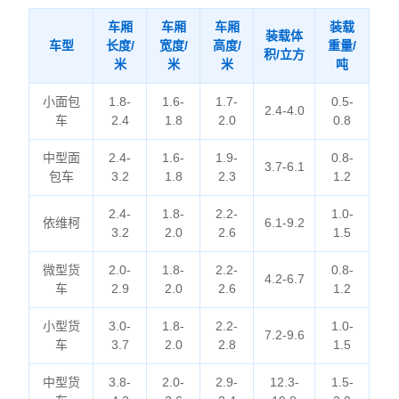
车厢
车厢
车厢
装载
装载体
车型
长度/
宽度/
高度/
重量/
积/立方
米
米
米
吨
小面包
1.8-
1.6-
1.7-
0.5-
2.4-4.0
车
2.4
1.8
2.0
0.8
中型面
2.4-
1.6-
1.9-
0.8-
3.7-6.1
包车
3.2
1.8
2.3
1.2
2.4-
1.8-
2.2-
1.0-
依维柯
6.1-9.2
3.2
2.0
2.6
1.5
微型货
2.0-
1.8-
2.2-
0.8-
4.2-6.7
车
2.9
2.0
2.6
1.2
小型货
3.0-
1.8-
2.2-
1.0-
7.2-9.6
车
3.7
2.0
2.8
1.5
中型货
3.8-
2.0-
2.9-
12.3-
1.5-