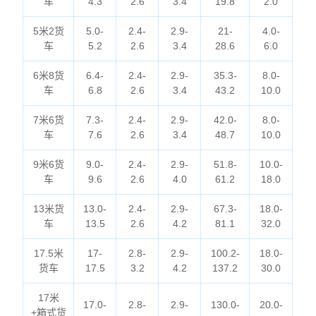
车
4.3
2.6
3.4
19.8
2.0
5米2货
5.0-
2.4-
2.9-
21-
4.0-
车
5.2
2.6
3.4
28.6
6.0
6米8货
6.4-
2.4-
2.9-
35.3-
8.0-
车
6.8
2.6
3.4
43.2
10.0
7米6货
7.3-
2.4-
2.9-
42.0-
8.0-
车
7.6
2.6
3.4
48.7
10.0
9米6货
9.0-
2.4-
2.9-
51.8-
10.0-
车
9.6
2.6
4.0
61.2
18.0
13米货
13.0-
2.4-
2.9-
67.3-
18.0-
车
13.5
2.6
4.2
81.1
32.0
17.5米
17-
2.8-
2.9-
100.2-
18.0-
货车
17.5
3.2
4.2
137.2
30.0
17米
17.0-
2.8-
2.9-
130.0-
20.0-
+箱式货