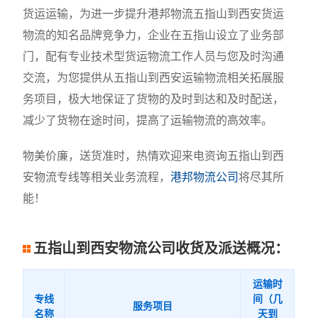
货运运输，为进一步提升港邦物流五指山到西安货运
物流的知名品牌竞争力，企业在五指山设立了业务部
门，配有专业技术型货运物流工作人员与您及时沟通
交流，为您提供从五指山到西安运输物流相关拓展服
务项目，极大地保证了货物的及时到达和及时配送，
减少了货物在途时间，提高了运输物流的高效率。
物美价廉，送货准时，热情欢迎来电资询五指山到西
安物流专线等相关业务流程，
港邦物流公司
将尽其所
能！
五指山到西安物流公司收货及派送概况：
运输时
专线
间（几
服务项目
名称
天到