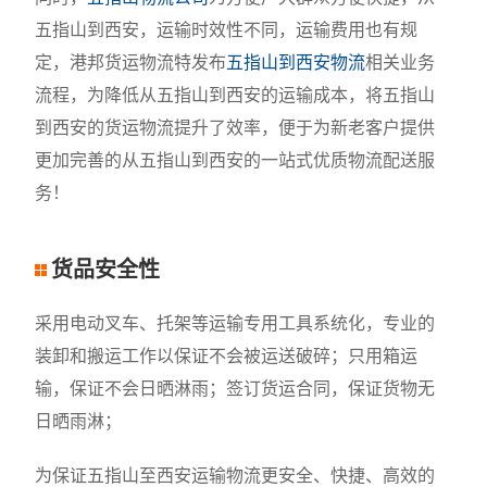
五指山到西安，运输时效性不同，运输费用也有规
定，港邦货运物流特发布
五指山到西安物流
相关业务
流程，为降低从五指山到西安的运输成本，将五指山
到西安的货运物流提升了效率，便于为新老客户提供
更加完善的从五指山到西安的一站式优质物流配送服
务！
货品安全性
采用电动叉车、托架等运输专用工具系统化，专业的
装卸和搬运工作以保证不会被运送破碎；只用箱运
输，保证不会日晒淋雨；签订货运合同，保证货物无
日晒雨淋；
为保证五指山至西安运输物流更安全、快捷、高效的