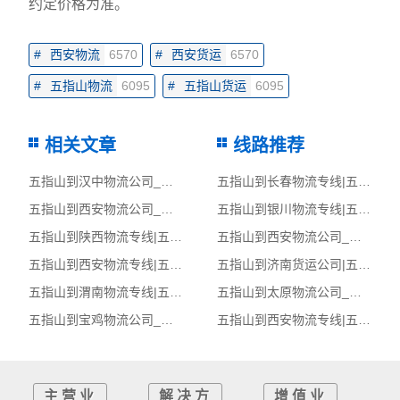
约定价格为准。
#
西安物流
6570
#
西安货运
6570
#
五指山物流
6095
#
五指山货运
6095
相关文章
线路推荐
五指山到汉中物流公司_五指山到汉中货运_五指山至汉中物流专线
五指山到长春物流专线|五指山至长春货运公司
五指山到西安物流公司_五指山到西安货运_五指山至西安物流专线
五指山到银川物流专线|五指山至银川货运公司
五指山到陕西物流专线|五指山至陕西货运公司
五指山到西安物流公司_五指山到西安货运_五指山至西安物流专线
五指山到西安物流专线|五指山至西安货运公司
五指山到济南货运公司|五指山到济南货运专线
五指山到渭南物流专线|五指山至渭南货运公司
五指山到太原物流公司_五指山到太原货运_五指山至太原物流专线
五指山到宝鸡物流公司_五指山到宝鸡货运_五指山至宝鸡物流专线
五指山到西安物流专线|五指山至西安货运公司
主营业
解决方
增值业