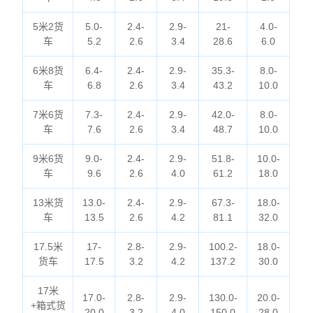
5米2货
5.0-
2.4-
2.9-
21-
4.0-
车
5.2
2.6
3.4
28.6
6.0
6米8货
6.4-
2.4-
2.9-
35.3-
8.0-
车
6.8
2.6
3.4
43.2
10.0
7米6货
7.3-
2.4-
2.9-
42.0-
8.0-
车
7.6
2.6
3.4
48.7
10.0
9米6货
9.0-
2.4-
2.9-
51.8-
10.0-
车
9.6
2.6
4.0
61.2
18.0
13米货
13.0-
2.4-
2.9-
67.3-
18.0-
车
13.5
2.6
4.2
81.1
32.0
17.5米
17-
2.8-
2.9-
100.2-
18.0-
货车
17.5
3.2
4.2
137.2
30.0
17米
17.0-
2.8-
2.9-
130.0-
20.0-
+箱式货
20.0
3.2
4.0
150.0
28.0