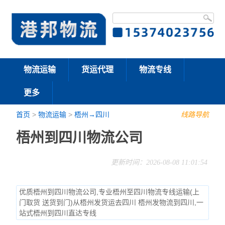
物流运输
货运代理
物流专线
更多
首页
>
物流运输
>
梧州→四川
线路导航
梧州到四川物流公司
更新时间：2026-08-08 11:01:54
优质梧州到四川物流公司,专业梧州至四川物流专线运输(上
门取货 送货到门)从梧州发货运去四川 梧州发物流到四川,一
站式梧州到四川直达专线