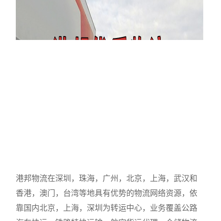
港邦物流在深圳，珠海，广州，北京，上海，武汉和
香港，澳门，台湾等地具有优势的物流网络资源，依
靠国内北京，上海，深圳为转运中心，业务覆盖公路