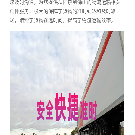
您及时沟通，为您提供从阳泉到佛山的物流运输相关
延伸服务，极大的保障了货物的准时到达和及时派
送，缩短了货物在途时间，提高了物流运输效率。