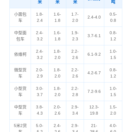
米
米
米
吨
小面包
1.8-
1.6-
1.7-
0.5-
2.4-4.0
车
2.4
1.8
2.0
0.8
中型面
2.4-
1.6-
1.9-
0.8-
3.7-6.1
包车
3.2
1.8
2.3
1.2
2.4-
1.8-
2.2-
1.0-
依维柯
6.1-9.2
3.2
2.0
2.6
1.5
微型货
2.0-
1.8-
2.2-
0.8-
4.2-6.7
车
2.9
2.0
2.6
1.2
小型货
3.0-
1.8-
2.2-
1.0-
7.2-9.6
车
3.7
2.0
2.8
1.5
中型货
3.8-
2.0-
2.9-
12.3-
1.5-
车
4.3
2.6
3.4
19.8
2.0
5米2货
5.0-
2.4-
2.9-
21-
4.0-
车
5.2
2.6
3.4
28.6
6.0