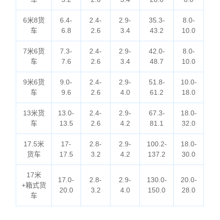
6米8货
6.4-
2.4-
2.9-
35.3-
8.0-
车
6.8
2.6
3.4
43.2
10.0
7米6货
7.3-
2.4-
2.9-
42.0-
8.0-
车
7.6
2.6
3.4
48.7
10.0
9米6货
9.0-
2.4-
2.9-
51.8-
10.0-
车
9.6
2.6
4.0
61.2
18.0
13米货
13.0-
2.4-
2.9-
67.3-
18.0-
车
13.5
2.6
4.2
81.1
32.0
17.5米
17-
2.8-
2.9-
100.2-
18.0-
货车
17.5
3.2
4.2
137.2
30.0
17米
17.0-
2.8-
2.9-
130.0-
20.0-
+箱式货
20.0
3.2
4.0
150.0
28.0
车