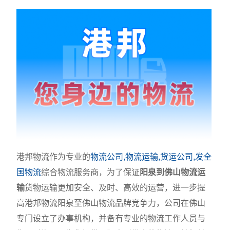
港邦物流作为专业的
物流公司,物流运输,货运公司,发全
国物流
综合物流服务商，为了保证
阳泉到佛山物流运
输
货物运输更加安全、及时、高效的运营，进一步提
高港邦物流阳泉至佛山物流品牌竞争力，公司在佛山
专门设立了办事机构，并备有专业的物流工作人员与