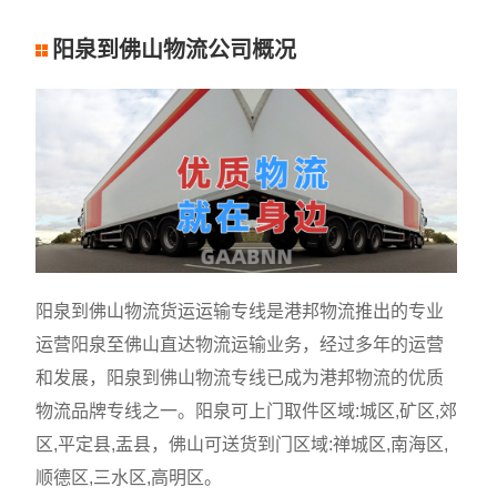
阳泉到佛山物流公司概况
阳泉到佛山物流货运运输专线是港邦物流推出的专业
运营阳泉至佛山直达物流运输业务，经过多年的运营
和发展，阳泉到佛山物流专线已成为港邦物流的优质
物流品牌专线之一。阳泉可上门取件区域:城区,矿区,郊
区,平定县,盂县，佛山可送货到门区域:禅城区,南海区,
顺德区,三水区,高明区。