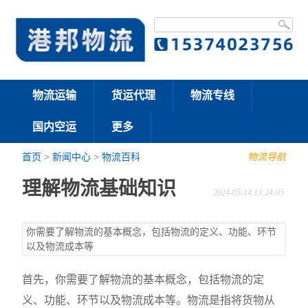
物流运输
货运代理
物流专线
国内空运
更多
首页
>
新闻中心
>
物流百科
物流导航
理解物流基础知识
2024-05-14 13:24:05
你需要了解物流的基本概念，包括物流的定义、功能、环节
以及物流成本等
首先，你需要了解物流的基本概念，包括物流的定
义、功能、环节以及物流成本等。物流是指将货物从