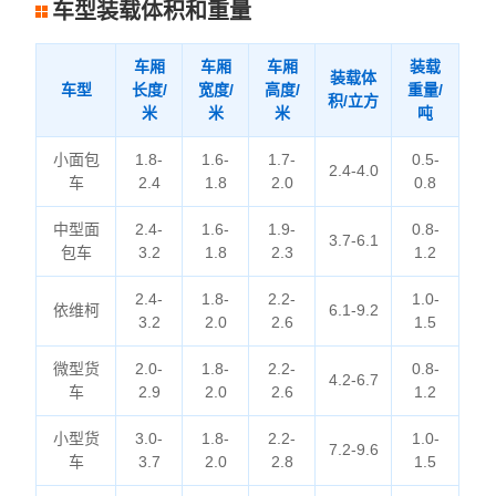
车型装载体积和重量
车厢
车厢
车厢
装载
装载体
车型
长度/
宽度/
高度/
重量/
积/立方
米
米
米
吨
小面包
1.8-
1.6-
1.7-
0.5-
2.4-4.0
车
2.4
1.8
2.0
0.8
中型面
2.4-
1.6-
1.9-
0.8-
3.7-6.1
包车
3.2
1.8
2.3
1.2
2.4-
1.8-
2.2-
1.0-
依维柯
6.1-9.2
3.2
2.0
2.6
1.5
微型货
2.0-
1.8-
2.2-
0.8-
4.2-6.7
车
2.9
2.0
2.6
1.2
小型货
3.0-
1.8-
2.2-
1.0-
7.2-9.6
车
3.7
2.0
2.8
1.5