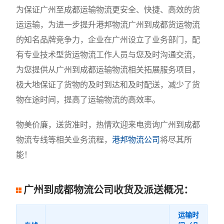
为保证广州至成都运输物流更安全、快捷、高效的货
运运输，为进一步提升港邦物流广州到成都货运物流
的知名品牌竞争力，企业在广州设立了业务部门，配
有专业技术型货运物流工作人员与您及时沟通交流，
为您提供从广州到成都运输物流相关拓展服务项目，
极大地保证了货物的及时到达和及时配送，减少了货
物在途时间，提高了运输物流的高效率。
物美价廉，送货准时，热情欢迎来电资询广州到成都
物流专线等相关业务流程，
港邦物流公司
将尽其所
能！
广州到成都物流公司收货及派送概况：
运输时