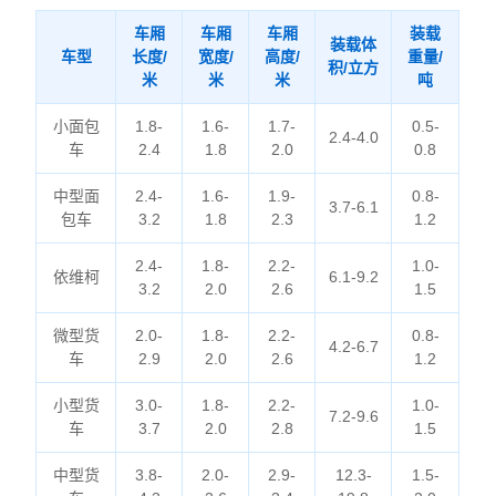
车厢
车厢
车厢
装载
装载体
车型
长度/
宽度/
高度/
重量/
积/立方
米
米
米
吨
小面包
1.8-
1.6-
1.7-
0.5-
2.4-4.0
车
2.4
1.8
2.0
0.8
中型面
2.4-
1.6-
1.9-
0.8-
3.7-6.1
包车
3.2
1.8
2.3
1.2
2.4-
1.8-
2.2-
1.0-
依维柯
6.1-9.2
3.2
2.0
2.6
1.5
微型货
2.0-
1.8-
2.2-
0.8-
4.2-6.7
车
2.9
2.0
2.6
1.2
小型货
3.0-
1.8-
2.2-
1.0-
7.2-9.6
车
3.7
2.0
2.8
1.5
中型货
3.8-
2.0-
2.9-
12.3-
1.5-