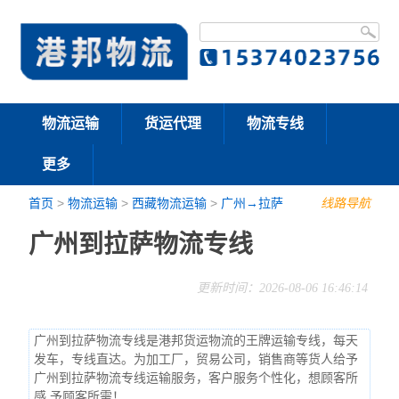
物流运输
货运代理
物流专线
更多
首页
>
物流运输
>
西藏物流运输
>
广州→拉萨
线路导航
广州到拉萨物流专线
更新时间：2026-08-06 16:46:14
广州到拉萨物流专线是港邦货运物流的王牌运输专线，每天
发车，专线直达。为加工厂，贸易公司，销售商等货人给予
广州到拉萨物流专线运输服务，客户服务个性化，想顾客所
感,予顾客所需！