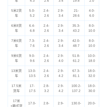
车
4.3
2.6
3.4
19.8
2.0
5米2货
5.0-
2.4-
2.9-
21-
4.0-
车
5.2
2.6
3.4
28.6
6.0
6米8货
6.4-
2.4-
2.9-
35.3-
8.0-
车
6.8
2.6
3.4
43.2
10.0
7米6货
7.3-
2.4-
2.9-
42.0-
8.0-
车
7.6
2.6
3.4
48.7
10.0
9米6货
9.0-
2.4-
2.9-
51.8-
10.0-
车
9.6
2.6
4.0
61.2
18.0
13米货
13.0-
2.4-
2.9-
67.3-
18.0-
车
13.5
2.6
4.2
81.1
32.0
17.5米
17-
2.8-
2.9-
100.2-
18.0-
货车
17.5
3.2
4.2
137.2
30.0
17米
17.0-
2.8-
2.9-
130.0-
20.0-
+箱式货