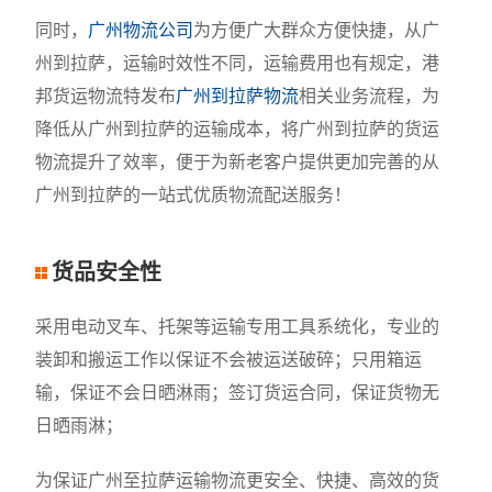
同时，
广州物流公司
为方便广大群众方便快捷，从广
州到拉萨，运输时效性不同，运输费用也有规定，港
邦货运物流特发布
广州到拉萨物流
相关业务流程，为
降低从广州到拉萨的运输成本，将广州到拉萨的货运
物流提升了效率，便于为新老客户提供更加完善的从
广州到拉萨的一站式优质物流配送服务！
货品安全性
采用电动叉车、托架等运输专用工具系统化，专业的
装卸和搬运工作以保证不会被运送破碎；只用箱运
输，保证不会日晒淋雨；签订货运合同，保证货物无
日晒雨淋；
为保证广州至拉萨运输物流更安全、快捷、高效的货