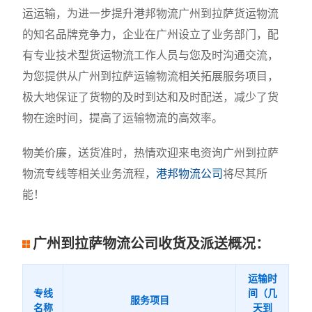
运运输，为进一步提升港邦物流广州到拉萨货运物流
的知名品牌竞争力，企业在广州设立了业务部门，配
有专业技术型货运物流工作人员与您及时沟通交流，
为您提供从广州到拉萨运输物流相关拓展服务项目，
极大地保证了货物的及时到达和及时配送，减少了货
物在途时间，提高了运输物流的高效率。
物美价廉，送货准时，热情欢迎来电资询广州到拉萨
物流专线等相关业务流程，
港邦物流公司
将尽其所
能！
广州到拉萨物流公司收货及派送概况：
运输时
专线
间（几
服务项目
名称
天到