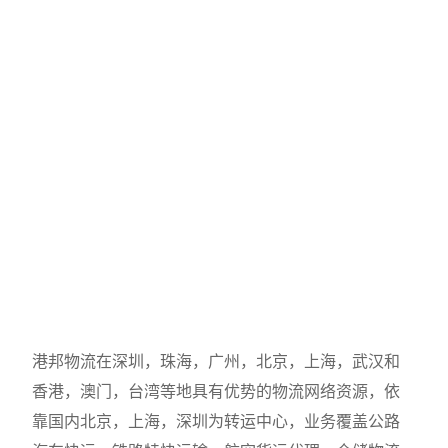
港邦物流在深圳，珠海，广州，北京，上海，武汉和
香港，澳门，台湾等地具有优势的物流网络资源，依
靠国内北京，上海，深圳为转运中心，业务覆盖公路