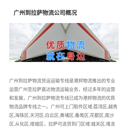
广州到拉萨物流公司概况
广州到拉萨物流货运运输专线是港邦物流推出的专业
运营广州至拉萨直达物流运输业务，经过多年的运营
和发展，广州到拉萨物流专线已成为港邦物流的优质
物流品牌专线之一。广州可上门取件区域:荔湾区,越秀
区,海珠区,天河区,白云区,黄埔区,番禺区,花都区,南沙
区,从化区,增城区，拉萨可送货到门区域:城关区,堆龙