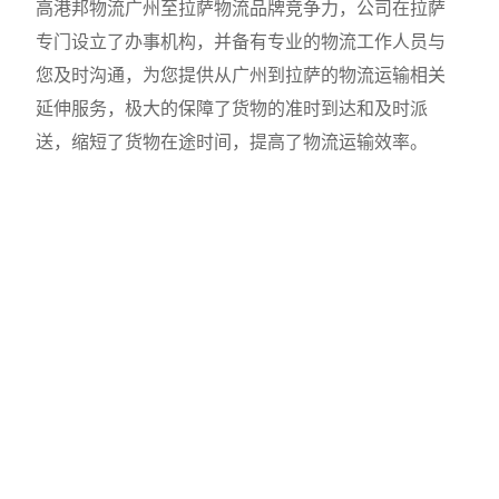
高港邦物流广州至拉萨物流品牌竞争力，公司在拉萨
专门设立了办事机构，并备有专业的物流工作人员与
您及时沟通，为您提供从广州到拉萨的物流运输相关
延伸服务，极大的保障了货物的准时到达和及时派
送，缩短了货物在途时间，提高了物流运输效率。