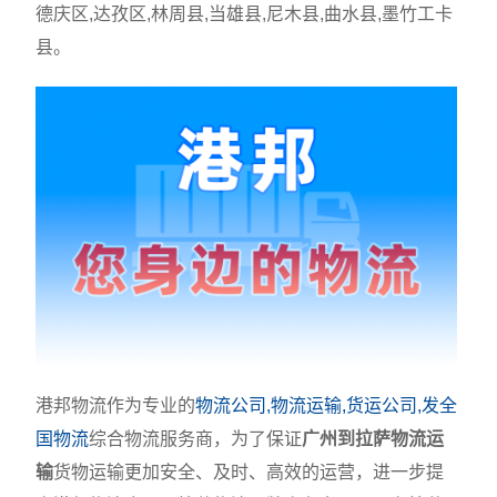
德庆区,达孜区,林周县,当雄县,尼木县,曲水县,墨竹工卡
县。
港邦物流作为专业的
物流公司,物流运输,货运公司,发全
国物流
综合物流服务商，为了保证
广州到拉萨物流运
输
货物运输更加安全、及时、高效的运营，进一步提