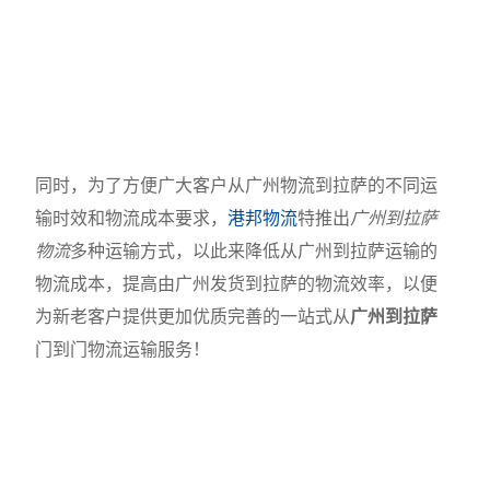
同时，为了方便广大客户从广州物流到拉萨的不同运
输时效和物流成本要求，
港邦物流
特推出
广州到拉萨
物流
多种运输方式，以此来降低从广州到拉萨运输的
物流成本，提高由广州发货到拉萨的物流效率，以便
为新老客户提供更加优质完善的一站式从
广州到拉萨
门到门物流运输服务！