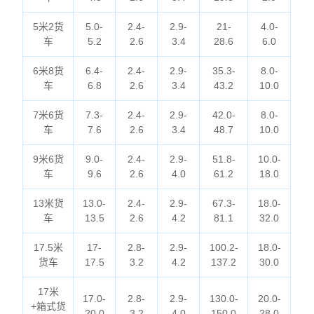
5米2货
5.0-
2.4-
2.9-
21-
4.0-
车
5.2
2.6
3.4
28.6
6.0
6米8货
6.4-
2.4-
2.9-
35.3-
8.0-
车
6.8
2.6
3.4
43.2
10.0
7米6货
7.3-
2.4-
2.9-
42.0-
8.0-
车
7.6
2.6
3.4
48.7
10.0
9米6货
9.0-
2.4-
2.9-
51.8-
10.0-
车
9.6
2.6
4.0
61.2
18.0
13米货
13.0-
2.4-
2.9-
67.3-
18.0-
车
13.5
2.6
4.2
81.1
32.0
17.5米
17-
2.8-
2.9-
100.2-
18.0-
货车
17.5
3.2
4.2
137.2
30.0
17米
17.0-
2.8-
2.9-
130.0-
20.0-
+箱式货
20.0
3.2
4.0
150.0
28.0