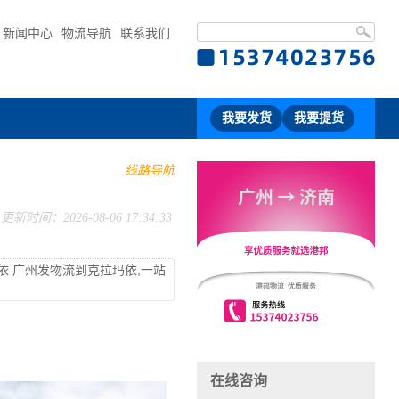
新闻中心
物流导航
联系我们
我要发货
我要提货
线路导航
更新时间：2026-08-06 17:34:33
依 广州发物流到克拉玛依,一站
在线咨询