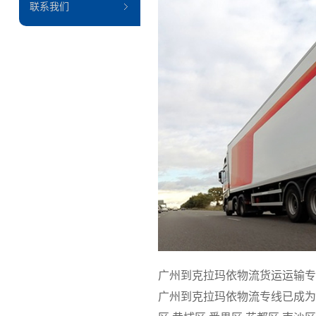
联系我们
广州到克拉玛依物流货运运输专
广州到克拉玛依物流专线已成为