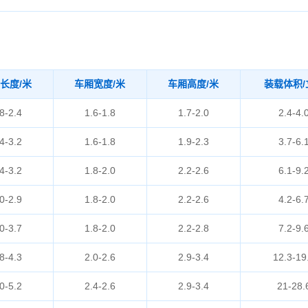
长度/米
车厢宽度/米
车厢高度/米
装载体积/
8-2.4
1.6-1.8
1.7-2.0
2.4-4.
4-3.2
1.6-1.8
1.9-2.3
3.7-6.
4-3.2
1.8-2.0
2.2-2.6
6.1-9.
0-2.9
1.8-2.0
2.2-2.6
4.2-6.
0-3.7
1.8-2.0
2.2-2.8
7.2-9.
8-4.3
2.0-2.6
2.9-3.4
12.3-19
0-5.2
2.4-2.6
2.9-3.4
21-28.