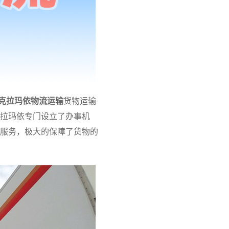
克拉玛依物流运输
货物运输
拉玛依专门设立了办事机
服务，极大的保障了货物的