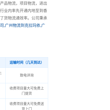
产品物流，项目物流，进出
行业内率先开通内地至到香
了货物流通效率。公司秉承
司,广州物流到克拉玛依,广
运输时间（几天到达）
上
致电详询
收费项目量大可免费上
门提货
收费项目量大可免费送
货上门