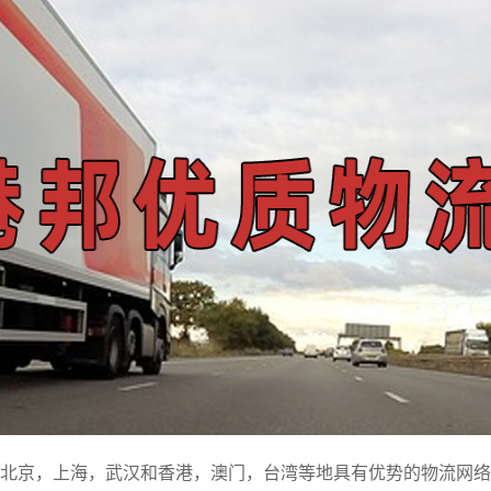
北京，上海，武汉和香港，澳门，台湾等地具有优势的物流网络