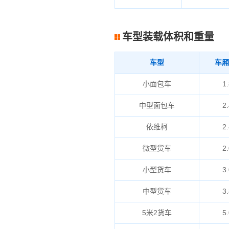
车型装载体积和重量
车型
车厢
小面包车
1.
中型面包车
2.
依维柯
2.
微型货车
2.
小型货车
3.
中型货车
3.
5米2货车
5.