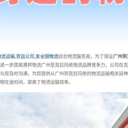
物流运输,货运公司,发全国物流
综合物流服务商，为了保证
广州到
进一步提高港邦物流广州至克拉玛依物流品牌竞争力，公司在克
与您及时沟通，为您提供从广州到克拉玛依的物流运输相关延伸
物在途时间，提高了物流运输效率。