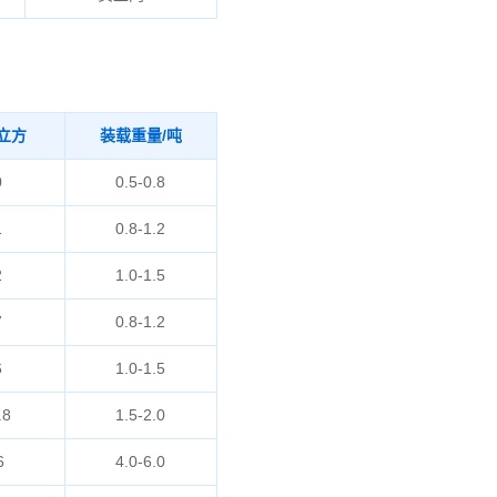
立方
装载重量/吨
0
0.5-0.8
1
0.8-1.2
2
1.0-1.5
7
0.8-1.2
6
1.0-1.5
.8
1.5-2.0
6
4.0-6.0