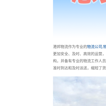
港邦物流作为专业的
物流公司,
更加安全、及时、高效的运营，
构，并备有专业的物流工作人员
准时到达和及时派送，缩短了货