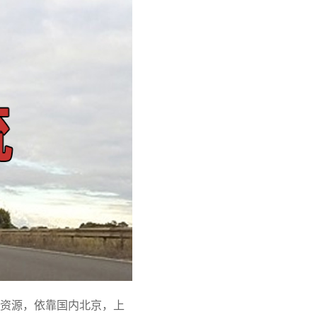
资源，依靠国内北京，上