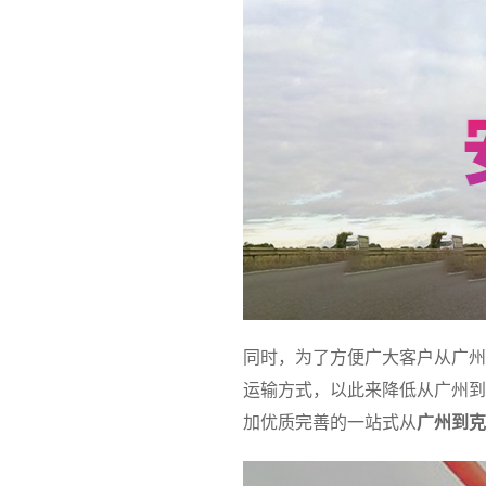
同时，为了方便广大客户从广州
运输方式，以此来降低从广州到
加优质完善的一站式从
广州到克