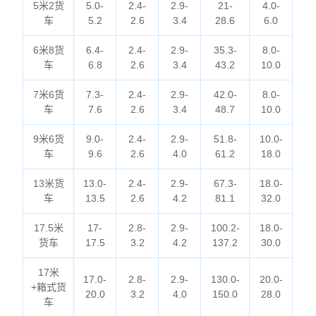
5米2货
5.0-
2.4-
2.9-
21-
4.0-
车
5.2
2.6
3.4
28.6
6.0
6米8货
6.4-
2.4-
2.9-
35.3-
8.0-
车
6.8
2.6
3.4
43.2
10.0
7米6货
7.3-
2.4-
2.9-
42.0-
8.0-
车
7.6
2.6
3.4
48.7
10.0
9米6货
9.0-
2.4-
2.9-
51.8-
10.0-
车
9.6
2.6
4.0
61.2
18.0
13米货
13.0-
2.4-
2.9-
67.3-
18.0-
车
13.5
2.6
4.2
81.1
32.0
17.5米
17-
2.8-
2.9-
100.2-
18.0-
货车
17.5
3.2
4.2
137.2
30.0
17米
17.0-
2.8-
2.9-
130.0-
20.0-
+箱式货
20.0
3.2
4.0
150.0
28.0
车