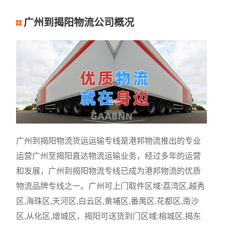
广州到揭阳物流公司概况
广州到揭阳物流货运运输专线是港邦物流推出的专业
运营广州至揭阳直达物流运输业务，经过多年的运营
和发展，广州到揭阳物流专线已成为港邦物流的优质
物流品牌专线之一。广州可上门取件区域:荔湾区,越秀
区,海珠区,天河区,白云区,黄埔区,番禺区,花都区,南沙
区,从化区,增城区，揭阳可送货到门区域:榕城区,揭东