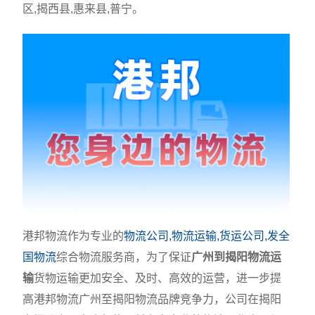
区,揭西县,惠来县,普宁。
港邦物流作为专业的
物流公司,物流运输,货运公司,发全
国物流
综合物流服务商，为了保证
广州到揭阳物流运
输
货物运输更加安全、及时、高效的运营，进一步提
高港邦物流广州至揭阳物流品牌竞争力，公司在揭阳