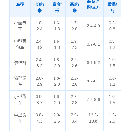
装载体
车型
长度/
宽度/
高度/
重量/
积/立方
米
米
米
吨
小面包
1.8-
1.6-
1.7-
0.5-
2.4-4.0
车
2.4
1.8
2.0
0.8
中型面
2.4-
1.6-
1.9-
0.8-
3.7-6.1
包车
3.2
1.8
2.3
1.2
2.4-
1.8-
2.2-
1.0-
依维柯
6.1-9.2
3.2
2.0
2.6
1.5
微型货
2.0-
1.8-
2.2-
0.8-
4.2-6.7
车
2.9
2.0
2.6
1.2
小型货
3.0-
1.8-
2.2-
1.0-
7.2-9.6
车
3.7
2.0
2.8
1.5
中型货
3.8-
2.0-
2.9-
12.3-
1.5-
车
4.3
2.6
3.4
19.8
2.0