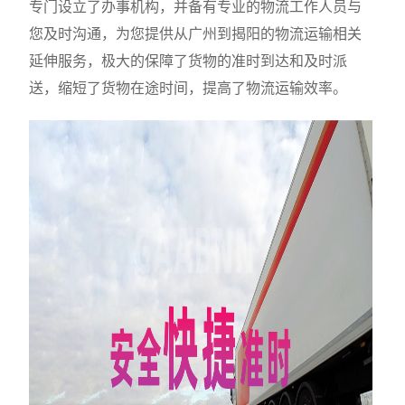
专门设立了办事机构，并备有专业的物流工作人员与
您及时沟通，为您提供从广州到揭阳的物流运输相关
延伸服务，极大的保障了货物的准时到达和及时派
送，缩短了货物在途时间，提高了物流运输效率。