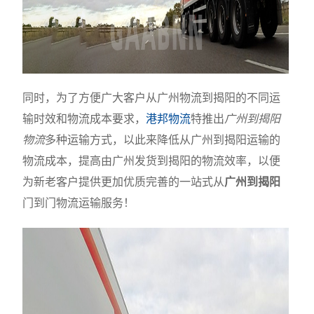
同时，为了方便广大客户从广州物流到揭阳的不同运
输时效和物流成本要求，
港邦物流
特推出
广州到揭阳
物流
多种运输方式，以此来降低从广州到揭阳运输的
物流成本，提高由广州发货到揭阳的物流效率，以便
为新老客户提供更加优质完善的一站式从
广州到揭阳
门到门物流运输服务！