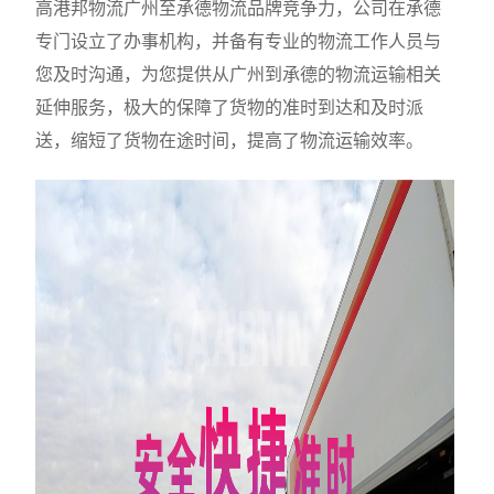
高港邦物流广州至承德物流品牌竞争力，公司在承德
专门设立了办事机构，并备有专业的物流工作人员与
您及时沟通，为您提供从广州到承德的物流运输相关
延伸服务，极大的保障了货物的准时到达和及时派
送，缩短了货物在途时间，提高了物流运输效率。