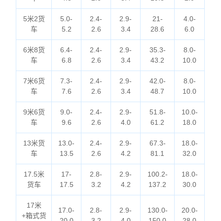
5米2货
5.0-
2.4-
2.9-
21-
4.0-
车
5.2
2.6
3.4
28.6
6.0
6米8货
6.4-
2.4-
2.9-
35.3-
8.0-
车
6.8
2.6
3.4
43.2
10.0
7米6货
7.3-
2.4-
2.9-
42.0-
8.0-
车
7.6
2.6
3.4
48.7
10.0
9米6货
9.0-
2.4-
2.9-
51.8-
10.0-
车
9.6
2.6
4.0
61.2
18.0
13米货
13.0-
2.4-
2.9-
67.3-
18.0-
车
13.5
2.6
4.2
81.1
32.0
17.5米
17-
2.8-
2.9-
100.2-
18.0-
货车
17.5
3.2
4.2
137.2
30.0
17米
17.0-
2.8-
2.9-
130.0-
20.0-
+箱式货
20.0
3.2
4.0
150.0
28.0