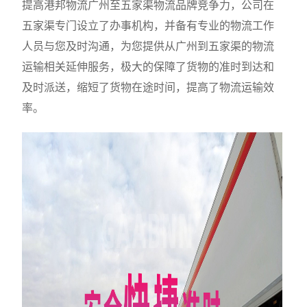
提高港邦物流广州至五家渠物流品牌竞争力，公司在
五家渠专门设立了办事机构，并备有专业的物流工作
人员与您及时沟通，为您提供从广州到五家渠的物流
运输相关延伸服务，极大的保障了货物的准时到达和
及时派送，缩短了货物在途时间，提高了物流运输效
率。