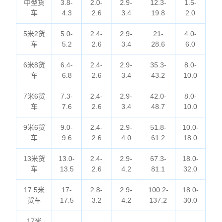
中型货
3.8-
2.0-
2.9-
12.3-
1.5-
车
4.3
2.6
3.4
19.8
2.0
5米2货
5.0-
2.4-
2.9-
21-
4.0-
车
5.2
2.6
3.4
28.6
6.0
6米8货
6.4-
2.4-
2.9-
35.3-
8.0-
车
6.8
2.6
3.4
43.2
10.0
7米6货
7.3-
2.4-
2.9-
42.0-
8.0-
车
7.6
2.6
3.4
48.7
10.0
9米6货
9.0-
2.4-
2.9-
51.8-
10.0-
车
9.6
2.6
4.0
61.2
18.0
13米货
13.0-
2.4-
2.9-
67.3-
18.0-
车
13.5
2.6
4.2
81.1
32.0
17.5米
17-
2.8-
2.9-
100.2-
18.0-
货车
17.5
3.2
4.2
137.2
30.0
17米