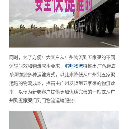
同时，为了方便广大客户从广州物流到五家渠的不同
运输时效和物流成本要求，
港邦物流
特推出
广州到五
家渠物流
多种运输方式，以此来降低从广州到五家渠
运输的物流成本，提高由广州发货到五家渠的物流效
率，以便为新老客户提供更加优质完善的一站式从
广
州到五家渠
门到门物流运输服务！