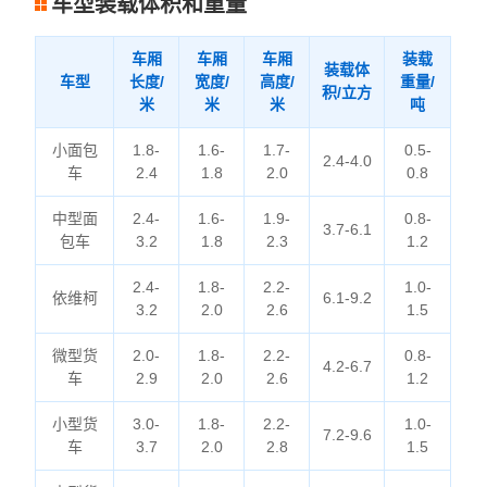
车型装载体积和重量
车厢
车厢
车厢
装载
装载体
车型
长度/
宽度/
高度/
重量/
积/立方
米
米
米
吨
小面包
1.8-
1.6-
1.7-
0.5-
2.4-4.0
车
2.4
1.8
2.0
0.8
中型面
2.4-
1.6-
1.9-
0.8-
3.7-6.1
包车
3.2
1.8
2.3
1.2
2.4-
1.8-
2.2-
1.0-
依维柯
6.1-9.2
3.2
2.0
2.6
1.5
微型货
2.0-
1.8-
2.2-
0.8-
4.2-6.7
车
2.9
2.0
2.6
1.2
小型货
3.0-
1.8-
2.2-
1.0-
7.2-9.6
车
3.7
2.0
2.8
1.5