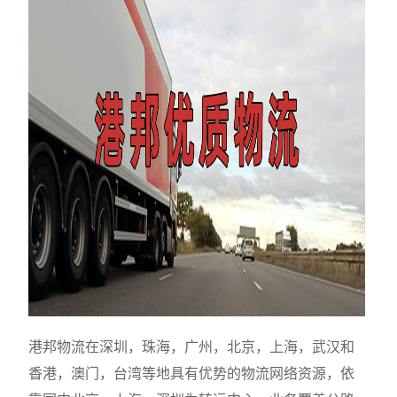
港邦物流在深圳，珠海，广州，北京，上海，武汉和
香港，澳门，台湾等地具有优势的物流网络资源，依