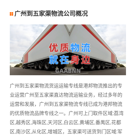
广州到五家渠物流公司概况
广州到五家渠物流货运运输专线是港邦物流推出的专
业运营广州至五家渠直达物流运输业务，经过多年的
运营和发展，广州到五家渠物流专线已成为港邦物流
的优质物流品牌专线之一。广州可上门取件区域:荔湾
区,越秀区,海珠区,天河区,白云区,黄埔区,番禺区,花都
区,南沙区,从化区,增城区，五家渠可送货到门区域:军