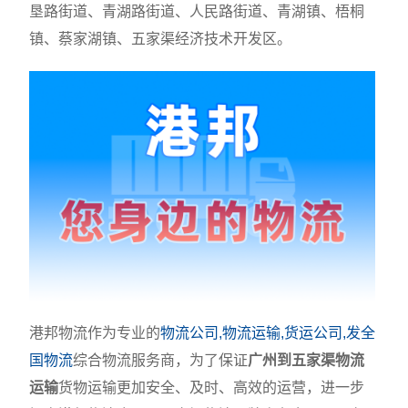
垦路街道、青湖路街道、人民路街道、青湖镇、梧桐
镇、蔡家湖镇、五家渠经济技术开发区。
港邦物流作为专业的
物流公司,物流运输,货运公司,发全
国物流
综合物流服务商，为了保证
广州到五家渠物流
运输
货物运输更加安全、及时、高效的运营，进一步