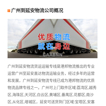
广州到延安物流公司概况
广州到延安物流货运运输专线是港邦物流推出的专业
运营广州至延安直达物流运输业务，经过多年的运营
和发展，广州到延安物流专线已成为港邦物流的优质
物流品牌专线之一。广州可上门取件区域:荔湾区,越秀
区,海珠区,天河区,白云区,黄埔区,番禺区,花都区,南沙
区,从化区,增城区，延安可送货到门区域:宝塔区,安塞