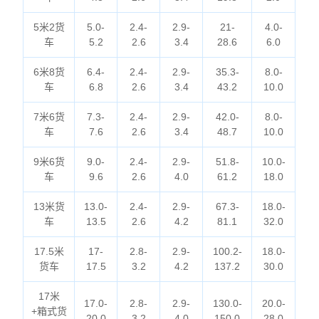
5米2货
5.0-
2.4-
2.9-
21-
4.0-
车
5.2
2.6
3.4
28.6
6.0
6米8货
6.4-
2.4-
2.9-
35.3-
8.0-
车
6.8
2.6
3.4
43.2
10.0
7米6货
7.3-
2.4-
2.9-
42.0-
8.0-
车
7.6
2.6
3.4
48.7
10.0
9米6货
9.0-
2.4-
2.9-
51.8-
10.0-
车
9.6
2.6
4.0
61.2
18.0
13米货
13.0-
2.4-
2.9-
67.3-
18.0-
车
13.5
2.6
4.2
81.1
32.0
17.5米
17-
2.8-
2.9-
100.2-
18.0-
货车
17.5
3.2
4.2
137.2
30.0
17米
17.0-
2.8-
2.9-
130.0-
20.0-
+箱式货
20.0
3.2
4.0
150.0
28.0