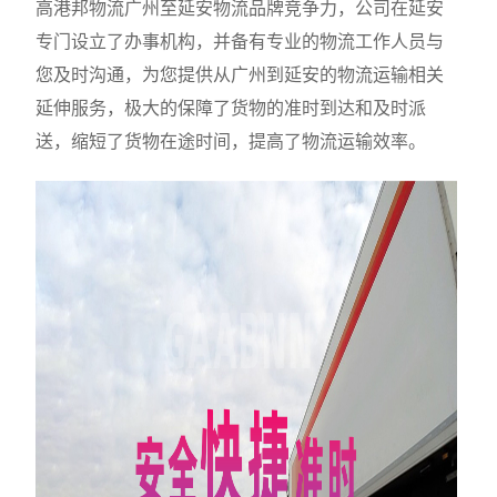
高港邦物流广州至延安物流品牌竞争力，公司在延安
专门设立了办事机构，并备有专业的物流工作人员与
您及时沟通，为您提供从广州到延安的物流运输相关
延伸服务，极大的保障了货物的准时到达和及时派
送，缩短了货物在途时间，提高了物流运输效率。